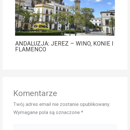
ANDALUZJA: JEREZ – WINO, KONIE I
FLAMENCO
Komentarze
Twój adres email nie zostanie opublikowany.
Wymagane pola są oznaczone
*
Pisz