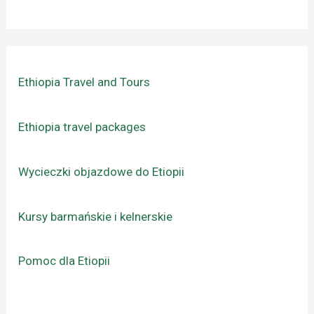
Ethiopia Travel and Tours
Ethiopia travel packages
Wycieczki objazdowe do Etiopii
Kursy barmańskie i kelnerskie
Pomoc dla Etiopii