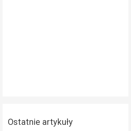
Ostatnie artykuły