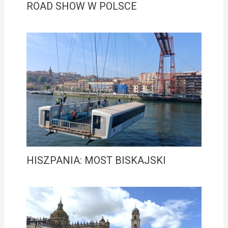
ROAD SHOW W POLSCE
HISZPANIA: MOST BISKAJSKI