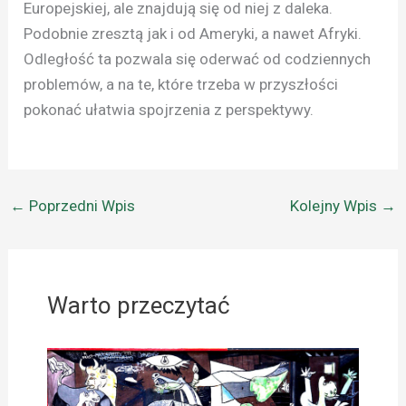
Europejskiej, ale znajdują się od niej z daleka.
Podobnie zresztą jak i od Ameryki, a nawet Afryki.
Odległość ta pozwala się oderwać od codziennych
problemów, a na te, które trzeba w przyszłości
pokonać ułatwia spojrzenia z perspektywy.
←
Poprzedni Wpis
Kolejny Wpis
→
Warto przeczytać