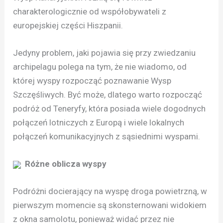
charakterologicznie od współobywateli z
europejskiej części Hiszpanii.
Jedyny problem, jaki pojawia się przy zwiedzaniu
archipelagu polega na tym, że nie wiadomo, od
której wyspy rozpocząć poznawanie Wysp
Szczęśliwych. Być może, dlatego warto rozpocząć
podróż od Teneryfy, która posiada wiele dogodnych
połączeń lotniczych z Europą i wiele lokalnych
połączeń komunikacyjnych z sąsiednimi wyspami.
Różne oblicza wyspy
Podróżni docierający na wyspę droga powietrzną, w
pierwszym momencie są skonsternowani widokiem
z okna samolotu, ponieważ widać przez nie