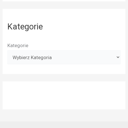
Kategorie
Kategorie