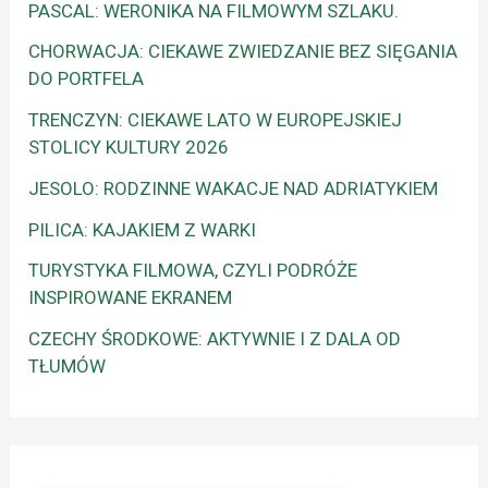
PASCAL: WERONIKA NA FILMOWYM SZLAKU.
CHORWACJA: CIEKAWE ZWIEDZANIE BEZ SIĘGANIA
DO PORTFELA
TRENCZYN: CIEKAWE LATO W EUROPEJSKIEJ
STOLICY KULTURY 2026
JESOLO: RODZINNE WAKACJE NAD ADRIATYKIEM
PILICA: KAJAKIEM Z WARKI
TURYSTYKA FILMOWA, CZYLI PODRÓŻE
INSPIROWANE EKRANEM
CZECHY ŚRODKOWE: AKTYWNIE I Z DALA OD
TŁUMÓW