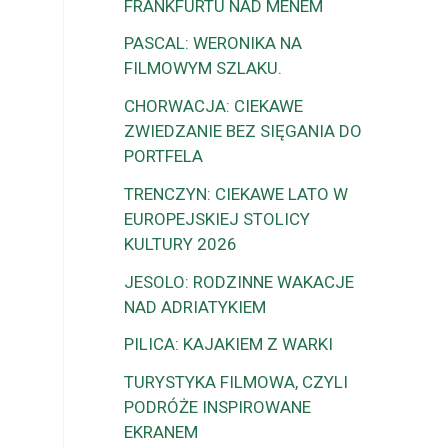
FRANKFURTU NAD MENEM
PASCAL: WERONIKA NA
FILMOWYM SZLAKU.
CHORWACJA: CIEKAWE
ZWIEDZANIE BEZ SIĘGANIA DO
PORTFELA
TRENCZYN: CIEKAWE LATO W
EUROPEJSKIEJ STOLICY
KULTURY 2026
JESOLO: RODZINNE WAKACJE
NAD ADRIATYKIEM
PILICA: KAJAKIEM Z WARKI
TURYSTYKA FILMOWA, CZYLI
PODRÓŻE INSPIROWANE
EKRANEM