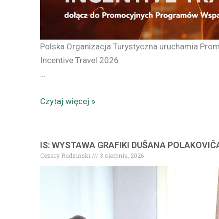
Polska Organizacja Turystyczna uruchamia Prom
Incentive Travel 2026
…
Czytaj więcej »
IS: WYSTAWA GRAFIKI DUŠANA POLAKOVIČ
Cezary Rudziński
3 sierpnia, 2026