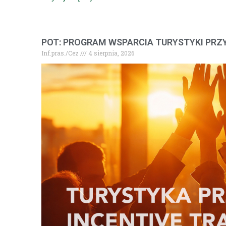
POT: PROGRAM WSPARCIA TURYSTYKI PRZY
Inf.pras./Cez
4 sierpnia, 2026