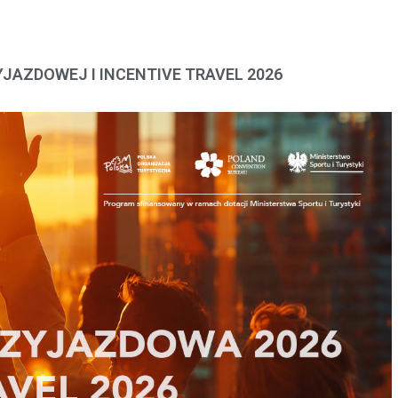
JAZDOWEJ I INCENTIVE TRAVEL 2026