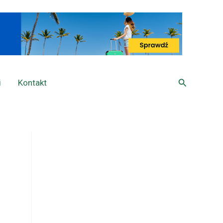
Szukaj
i
Kontakt