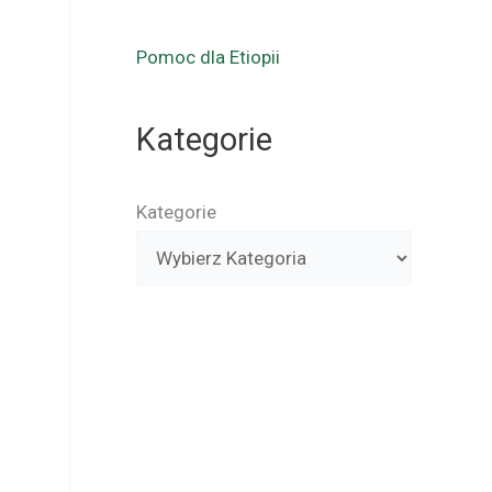
Pomoc dla Etiopii
Kategorie
Kategorie