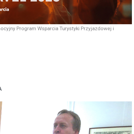
ocyjny Program Wsparcia Turystyki Przyjazdowej i
A