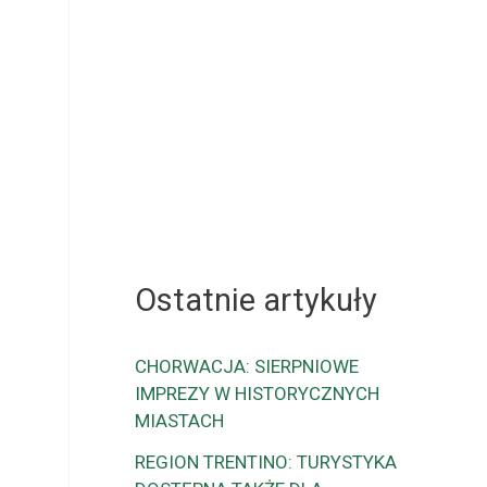
Ostatnie artykuły
CHORWACJA: SIERPNIOWE
IMPREZY W HISTORYCZNYCH
MIASTACH
REGION TRENTINO: TURYSTYKA