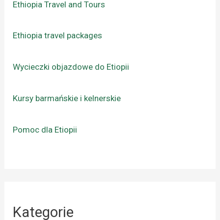
Ethiopia Travel and Tours
Ethiopia travel packages
Wycieczki objazdowe do Etiopii
Kursy barmańskie i kelnerskie
Pomoc dla Etiopii
Kategorie