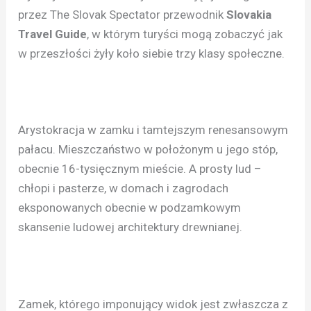
przez The Slovak Spectator przewodnik
Slovakia
Travel Guide
, w którym turyści mogą zobaczyć jak
w przeszłości żyły koło siebie trzy klasy społeczne.
Arystokracja w zamku i tamtejszym renesansowym
pałacu. Mieszczaństwo w położonym u jego stóp,
obecnie 16-tysięcznym mieście. A prosty lud –
chłopi i pasterze, w domach i zagrodach
eksponowanych obecnie w podzamkowym
skansenie ludowej architektury drewnianej.
Zamek, którego imponujący widok jest zwłaszcza z