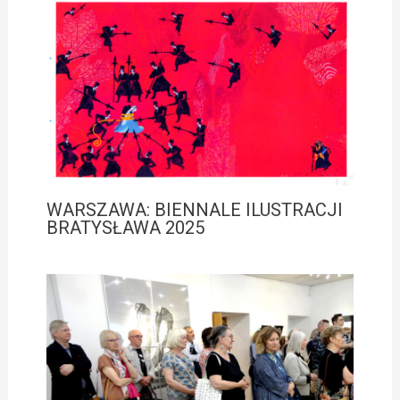
WARSZAWA: BIENNALE ILUSTRACJI
BRATYSŁAWA 2025