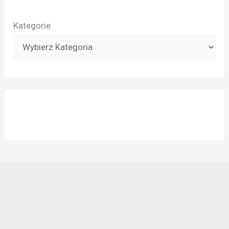
Kategorie