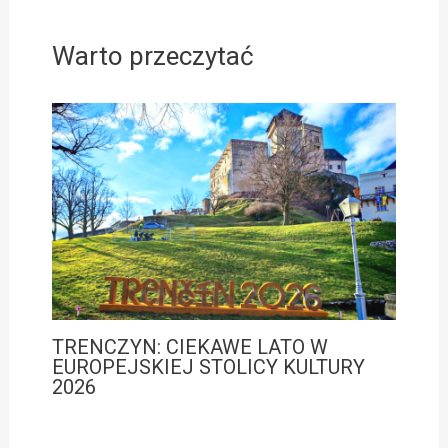
Warto przeczytać
TRENCZYN: CIEKAWE LATO W
EUROPEJSKIEJ STOLICY KULTURY
2026