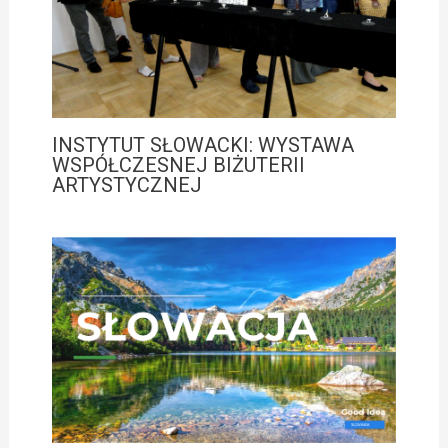
INSTYTUT SŁOWACKI: WYSTAWA
WSPÓŁCZESNEJ BIŻUTERII
ARTYSTYCZNEJ