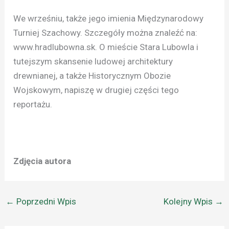
We wrześniu, także jego imienia Międzynarodowy
Turniej Szachowy. Szczegóły można znaleźć na:
www.hradlubowna.sk. O mieście Stara Lubowla i
tutejszym skansenie ludowej architektury
drewnianej, a także Historycznym Obozie
Wojskowym, napiszę w drugiej części tego
reportażu.
Zdjęcia autora
←
Poprzedni Wpis
Kolejny Wpis
→