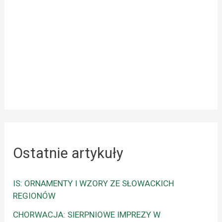
Ostatnie artykuły
IS: ORNAMENTY I WZORY ZE SŁOWACKICH
REGIONÓW
CHORWACJA: SIERPNIOWE IMPREZY W