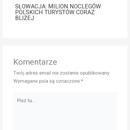
SŁOWACJA: MILION NOCLEGÓW
POLSKICH TURYSTÓW CORAZ
BLIŻEJ
Komentarze
Twój adres email nie zostanie opublikowany.
Wymagane pola są oznaczone
*
Pisz
tu...