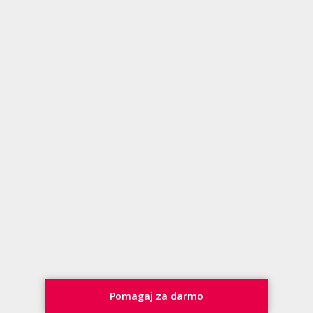
Pomagaj za darmo