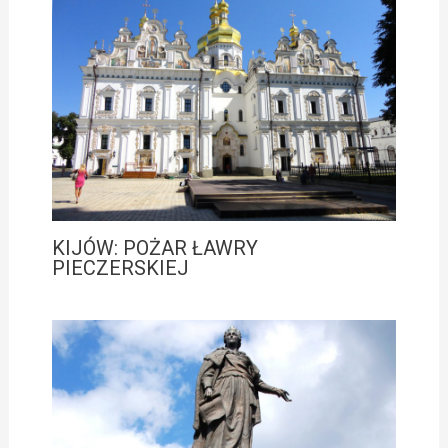
KIJÓW: POŻAR ŁAWRY
PIECZERSKIEJ