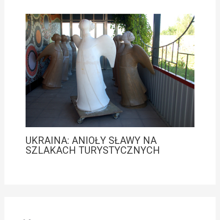
UKRAINA: ANIOŁY SŁAWY NA
SZLAKACH TURYSTYCZNYCH