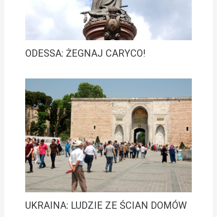
ODESSA: ŻEGNAJ CARYCO!
UKRAINA: LUDZIE ZE ŚCIAN DOMÓW