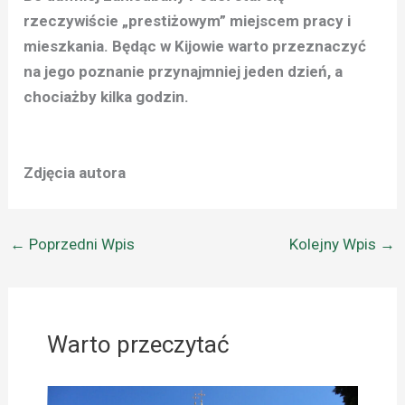
rzeczywiście „prestiżowym” miejscem pracy i
mieszkania. Będąc w Kijowie warto przeznaczyć
na jego poznanie przynajmniej jeden dzień, a
chociażby kilka godzin.
Zdjęcia autora
←
Poprzedni Wpis
Kolejny Wpis
→
Warto przeczytać