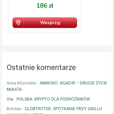
Ostatnie komentarze
Anna Kitzmüller
-
MAROKO: AGADIR – DRUGIE ŻYCIE
MIASTA
Ola
-
POLSKA: KRYPTO DLA PODRÓŻNIKÓW
Bohdan
-
GLOBTROTER: SPOTKANIE PRZY GRILLU