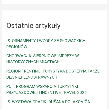
Ostatnie artykuły
IS: ORNAMENTY I WZORY ZE SŁOWACKICH
REGIONÓW
CHORWACJA: SIERPNIOWE IMPREZY W
HISTORYCZNYCH MIASTACH
REGION TRENTINO: TURYSTYKA DOSTĘPNA TAKŻE
DLA NIEPEŁNOSPRAWNYCH
POT: PROGRAM WSPARCIA TURYSTYKI
PRZYJAZDOWEJ I INCENTIVE TRAVEL 2026
IS: WYSTAWA GRAFIKI DUŠANA POLAKOVIČA