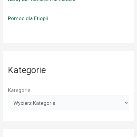
Pomoc dla Etiopii
Kategorie
Kategorie