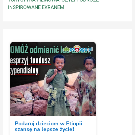
INSPIROWANE EKRANEM