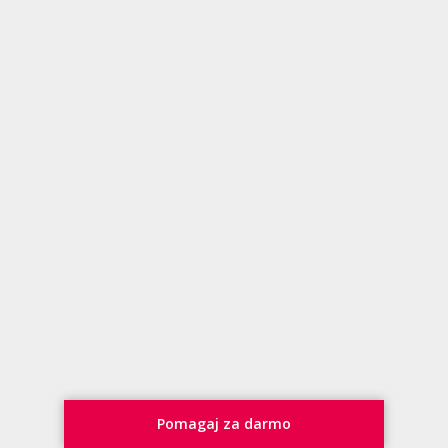
Pomagaj za darmo