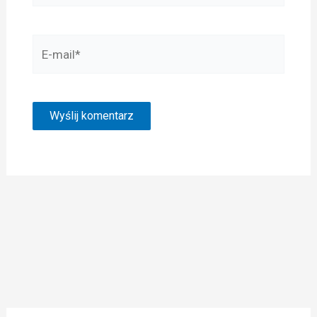
E-
mail*