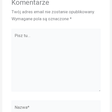
Komentarze
Twój adres email nie zostanie opublikowany.
Wymagane pola są oznaczone
*
Pisz
tu...
Nazwa*