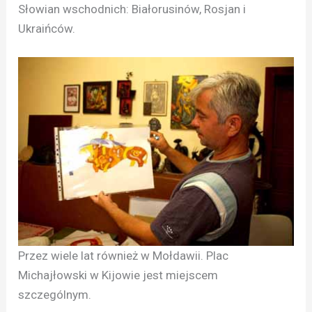
Słowian wschodnich: Białorusinów, Rosjan i
Ukraińców.
Przez wiele lat również w Mołdawii. Plac
Michajłowski w Kijowie jest miejscem
szczególnym.