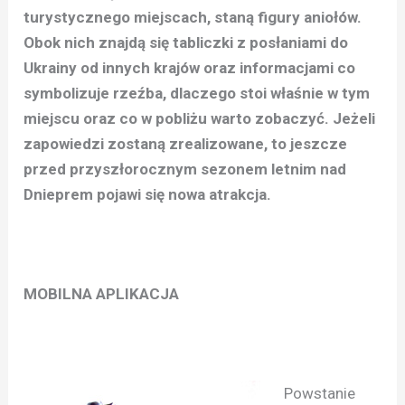
turystycznego miejscach, staną figury aniołów.
Obok nich znajdą się tabliczki z posłaniami do
Ukrainy od innych krajów oraz informacjami co
symbolizuje rzeźba, dlaczego stoi właśnie w tym
miejscu oraz co w pobliżu warto zobaczyć. Jeżeli
zapowiedzi zostaną zrealizowane, to jeszcze
przed przyszłorocznym sezonem letnim nad
Dnieprem pojawi się nowa atrakcja.
MOBILNA APLIKACJA
Powstanie