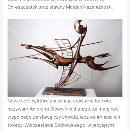
Chreszczatyk oraz sławny Majdan Nezałeżnosti.
Nowe rzeźby, które zaczynają stawać w Kijowie,
nazywam Aniołami Sławy. Nie dlatego, że mają coś
wspólnego ze sławą czy chwałą, lecz od imienia ich
twórcy, Wiaczesława Didkowskiego, w przyjętym