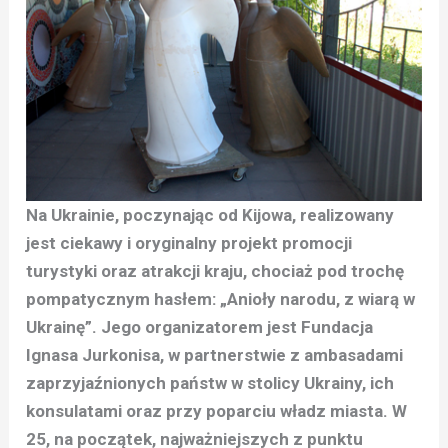
Na Ukrainie, poczynając od Kijowa, realizowany
jest ciekawy i oryginalny projekt promocji
turystyki oraz atrakcji kraju, chociaż pod trochę
pompatycznym hasłem: „Anioły narodu, z wiarą w
Ukrainę”. Jego organizatorem jest Fundacja
Ignasa Jurkonisa, w partnerstwie z ambasadami
zaprzyjaźnionych państw w stolicy Ukrainy, ich
konsulatami oraz przy poparciu władz miasta. W
25, na początek, najważniejszych z punktu