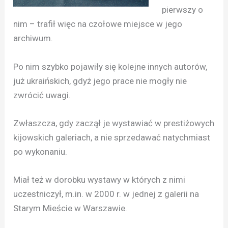
pierwszy o
nim – trafił więc na czołowe miejsce w jego
archiwum.
Po nim szybko pojawiły się kolejne innych autorów,
już ukraińskich, gdyż jego prace nie mogły nie
zwrócić uwagi.
Zwłaszcza, gdy zaczął je wystawiać w prestiżowych
kijowskich galeriach, a nie sprzedawać natychmiast
po wykonaniu.
Miał też w dorobku wystawy w których z nimi
uczestniczył, m.in. w 2000 r. w jednej z galerii na
Starym Mieście w Warszawie.