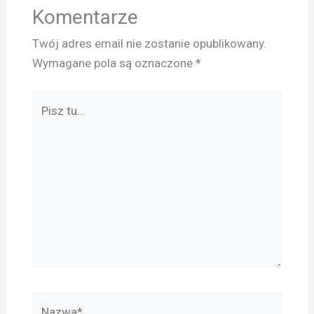
Komentarze
Twój adres email nie zostanie opublikowany.
Wymagane pola są oznaczone
*
Pisz
tu...
Nazwa*