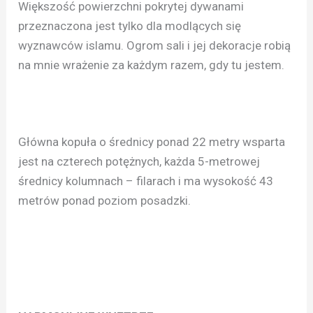
Większość powierzchni pokrytej dywanami
przeznaczona jest tylko dla modlących się
wyznawców islamu. Ogrom sali i jej dekoracje robią
na mnie wrażenie za każdym razem, gdy tu jestem.
Główna kopuła o średnicy ponad 22 metry wsparta
jest na czterech potężnych, każda 5-metrowej
średnicy kolumnach – filarach i ma wysokość 43
metrów ponad poziom posadzki.