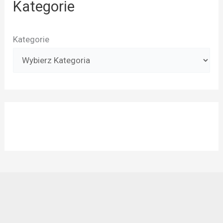
Kategorie
Kategorie