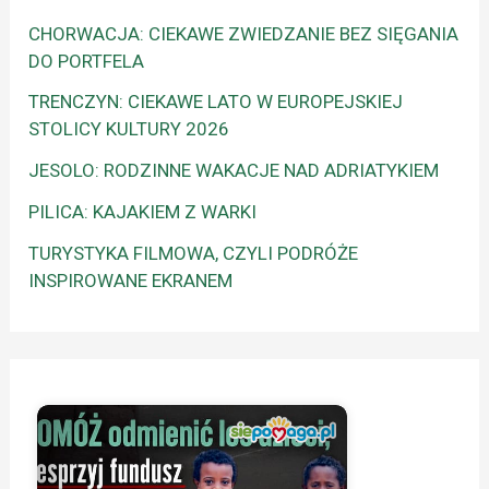
CHORWACJA: CIEKAWE ZWIEDZANIE BEZ SIĘGANIA
DO PORTFELA
TRENCZYN: CIEKAWE LATO W EUROPEJSKIEJ
STOLICY KULTURY 2026
JESOLO: RODZINNE WAKACJE NAD ADRIATYKIEM
PILICA: KAJAKIEM Z WARKI
TURYSTYKA FILMOWA, CZYLI PODRÓŻE
INSPIROWANE EKRANEM