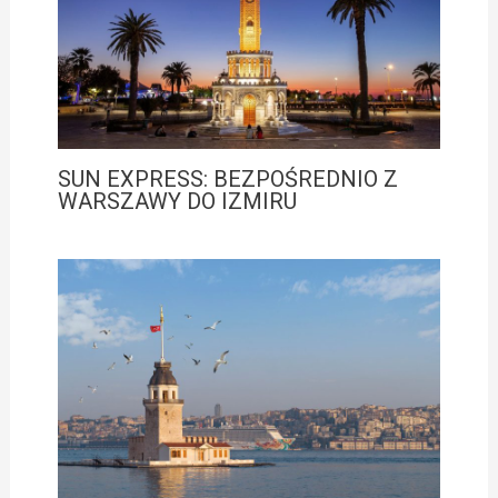
SUN EXPRESS: BEZPOŚREDNIO Z
WARSZAWY DO IZMIRU