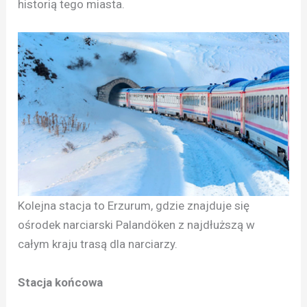
historią tego miasta.
Kolejna stacja to Erzurum, gdzie znajduje się
ośrodek narciarski Palandöken z najdłuższą w
całym kraju trasą dla narciarzy.
Stacja końcowa