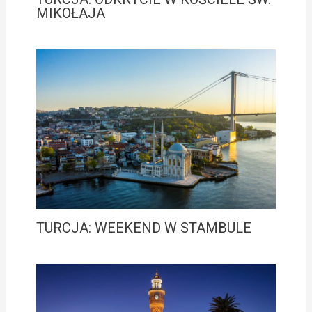
MIKOŁAJA
TURCJA: WEEKEND W STAMBULE