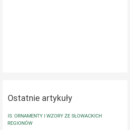
Ostatnie artykuły
IS: ORNAMENTY I WZORY ZE SŁOWACKICH
REGIONÓW