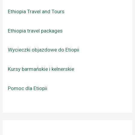
Ethiopia Travel and Tours
Ethiopia travel packages
Wycieczki objazdowe do Etiopii
Kursy barmańskie i kelnerskie
Pomoc dla Etiopii