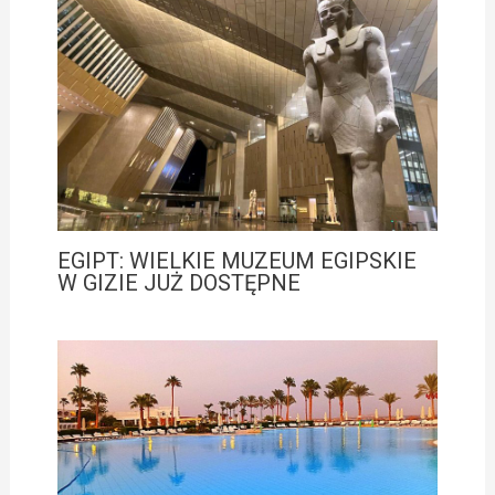
EGIPT: WIELKIE MUZEUM EGIPSKIE
W GIZIE JUŻ DOSTĘPNE