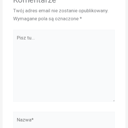
Twój adres email nie zostanie opublikowany.
Wymagane pola są oznaczone
*
Pisz
tu...
Nazwa*