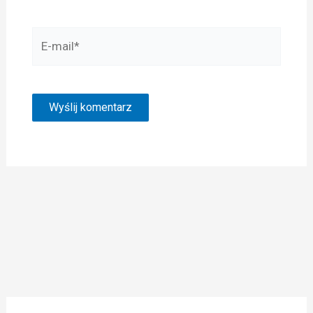
E-
mail*