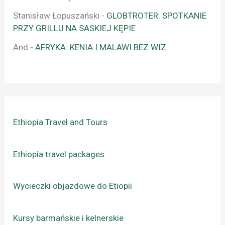
Stanisław Łopuszański
-
GLOBTROTER: SPOTKANIE
PRZY GRILLU NA SASKIEJ KĘPIE
And
-
AFRYKA: KENIA I MALAWI BEZ WIZ
Ethiopia Travel and Tours
Ethiopia travel packages
Wycieczki objazdowe do Etiopii
Kursy barmańskie i kelnerskie