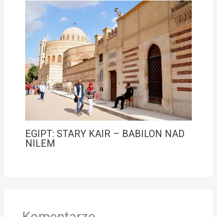
EGIPT: STARY KAIR – BABILON NAD
NILEM
Komentarze