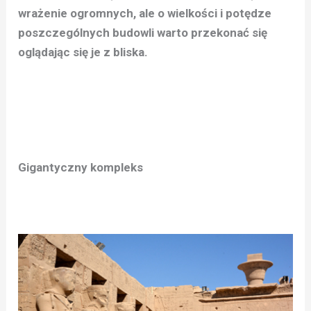
wrażenie ogromnych, ale o wielkości i potędze
poszczególnych budowli warto przekonać się
oglądając się je z bliska.
Gigantyczny kompleks