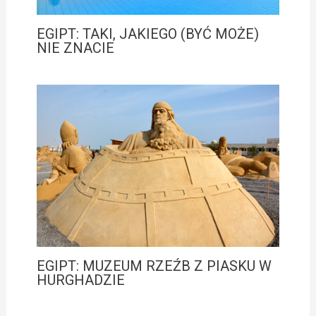
EGIPT: TAKI, JAKIEGO (BYĆ MOŻE)
NIE ZNACIE
EGIPT: MUZEUM RZEŹB Z PIASKU W
HURGHADZIE