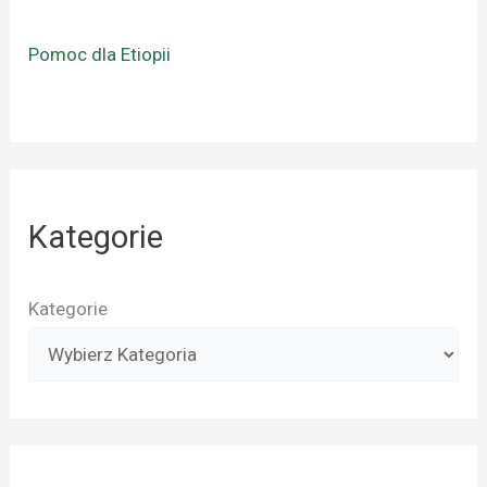
Pomoc dla Etiopii
Kategorie
Kategorie