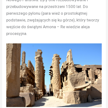
przebudowywane na przestrzeni 1500 lat. Do
pierwszego pylonu (para wież o prostokątnej
podstawie, zwężających się ku górze), który tworzy
wejście do świątyni Amona – Re wiedzie aleja
procesyjna.