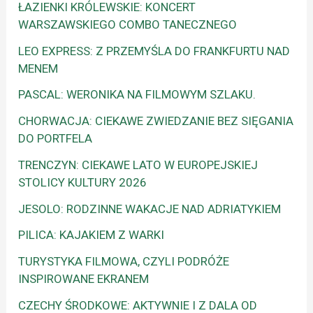
ŁAZIENKI KRÓLEWSKIE: KONCERT
WARSZAWSKIEGO COMBO TANECZNEGO
LEO EXPRESS: Z PRZEMYŚLA DO FRANKFURTU NAD
MENEM
PASCAL: WERONIKA NA FILMOWYM SZLAKU.
CHORWACJA: CIEKAWE ZWIEDZANIE BEZ SIĘGANIA
DO PORTFELA
TRENCZYN: CIEKAWE LATO W EUROPEJSKIEJ
STOLICY KULTURY 2026
JESOLO: RODZINNE WAKACJE NAD ADRIATYKIEM
PILICA: KAJAKIEM Z WARKI
TURYSTYKA FILMOWA, CZYLI PODRÓŻE
INSPIROWANE EKRANEM
CZECHY ŚRODKOWE: AKTYWNIE I Z DALA OD