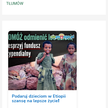
TŁUMÓW