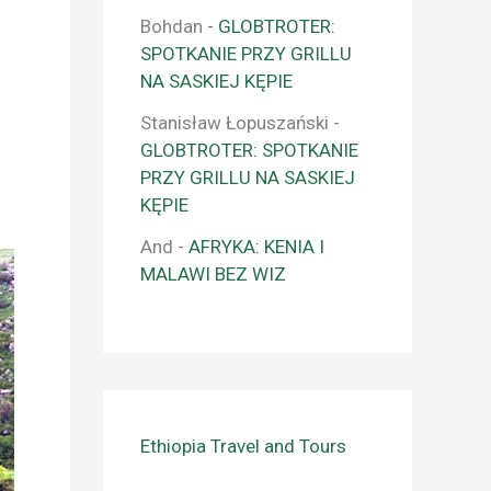
Bohdan
-
GLOBTROTER:
SPOTKANIE PRZY GRILLU
NA SASKIEJ KĘPIE
Stanisław Łopuszański
-
GLOBTROTER: SPOTKANIE
PRZY GRILLU NA SASKIEJ
KĘPIE
And
-
AFRYKA: KENIA I
MALAWI BEZ WIZ
Ethiopia Travel and Tours