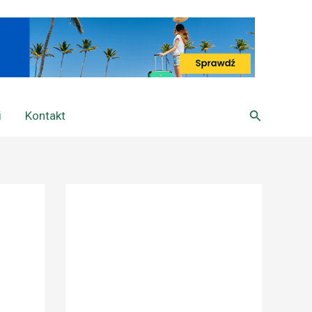
Szukaj
i
Kontakt