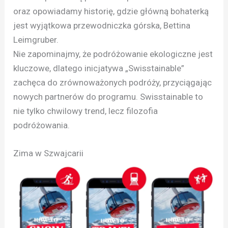
oraz opowiadamy historię, gdzie główną bohaterką
jest wyjątkowa przewodniczka górska, Bettina
Leimgruber.
Nie zapominajmy, że podróżowanie ekologiczne jest
kluczowe, dlatego inicjatywa „Swisstainable”
zachęca do zrównoważonych podróży, przyciągając
nowych partnerów do programu. Swisstainable to
nie tylko chwilowy trend, lecz filozofia
podróżowania.
Zima w Szwajcarii