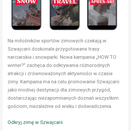
Na miłośników sportów zimowych czekają w
Szwajcarii doskonale przygotowane trasy
narciarskie i snowparki. Nowa kampania „HOW TO
winter?” zachęca do odkrywania różnorodnych
atrakcji i zrównoważonych aktywności w czasie
zimy. Kampania ma na celu promowanie Szwajcarii
jako modnej destynacji dla zimowych przygód,
dostarczając niezapomnianych doznań wszystkim
gościom, niezależnie od wieku i doświadczenia.
Odkryj zimę w Szwajcarii