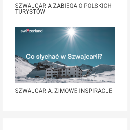
SZWAJCARIA ZABIEGA O POLSKICH
TURYSTÓW
SZWAJCARIA: ZIMOWE INSPIRACJE