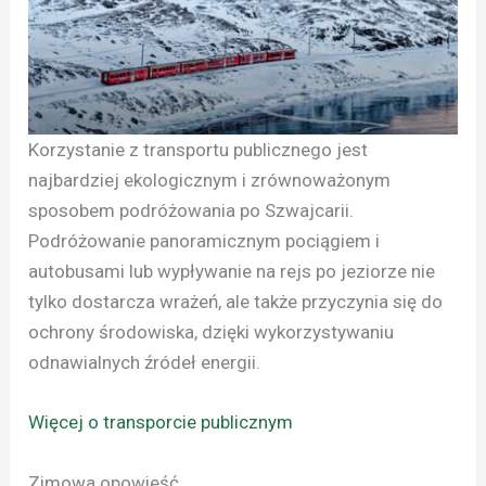
Korzystanie z transportu publicznego jest
najbardziej ekologicznym i zrównoważonym
sposobem podróżowania po Szwajcarii.
Podróżowanie panoramicznym pociągiem i
autobusami lub wypływanie na rejs po jeziorze nie
tylko dostarcza wrażeń, ale także przyczynia się do
ochrony środowiska, dzięki wykorzystywaniu
odnawialnych źródeł energii.
Więcej o transporcie publicznym
Zimowa opowieść.