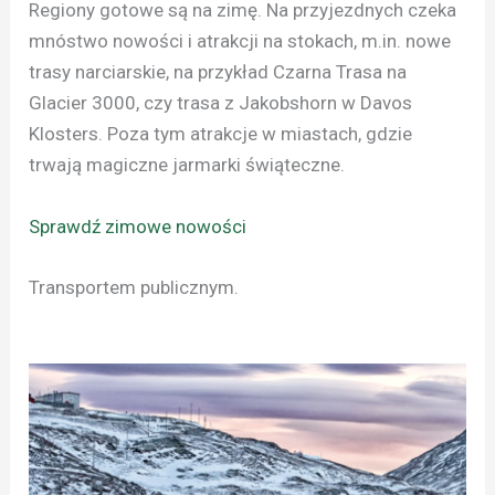
Regiony gotowe są na zimę. Na przyjezdnych czeka
mnóstwo nowości i atrakcji na stokach, m.in. nowe
trasy narciarskie, na przykład Czarna Trasa na
Glacier 3000, czy trasa z Jakobshorn w Davos
Klosters. Poza tym atrakcje w miastach, gdzie
trwają magiczne jarmarki świąteczne.
Sprawdź zimowe nowości
Transportem publicznym.