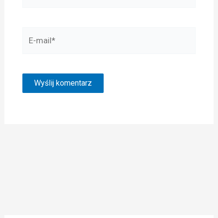
E-
mail*