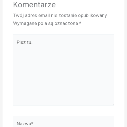
Komentarze
Twój adres email nie zostanie opublikowany.
Wymagane pola są oznaczone
*
Pisz
tu...
Nazwa*