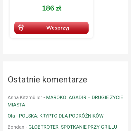
Ostatnie komentarze
Anna Kitzmüller
-
MAROKO: AGADIR – DRUGIE ŻYCIE
MIASTA
Ola
-
POLSKA: KRYPTO DLA PODRÓŻNIKÓW
Bohdan
-
GLOBTROTER: SPOTKANIE PRZY GRILLU