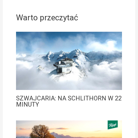
Warto przeczytać
SZWAJCARIA: NA SCHLITHORN W 22
MINUTY