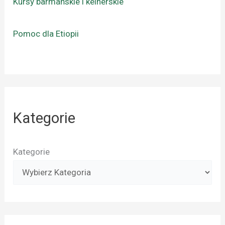
Kursy barmańskie i kelnerskie
Pomoc dla Etiopii
Kategorie
Kategorie