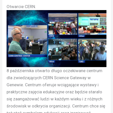
Otwarcie CERN.
8 października otwarto długo oczekiwane centrum
dla zwiedzających CERN Science Gateway w
Genewie. Centrum oferuje wciągające wystawy i
praktyczne zajęcia edukacyjne oraz będzie starało
się zaangażować ludzi w każdym wieku i z różnych
środowisk w odkrycia organizacji. Centrum chce się