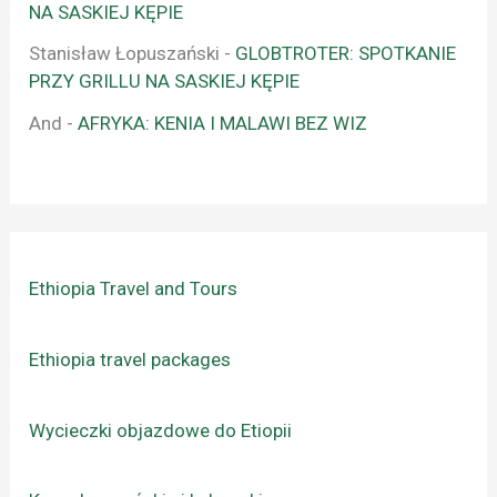
NA SASKIEJ KĘPIE
Stanisław Łopuszański
-
GLOBTROTER: SPOTKANIE
PRZY GRILLU NA SASKIEJ KĘPIE
And
-
AFRYKA: KENIA I MALAWI BEZ WIZ
Ethiopia Travel and Tours
Ethiopia travel packages
Wycieczki objazdowe do Etiopii