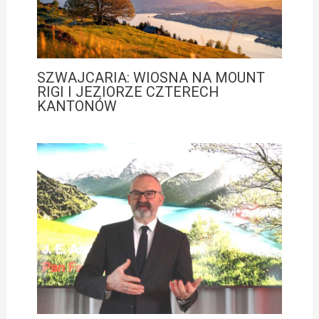
SZWAJCARIA: WIOSNA NA MOUNT
RIGI I JEZIORZE CZTERECH
KANTONÓW