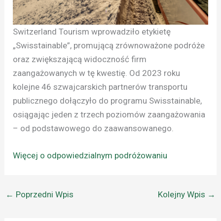
Switzerland Tourism wprowadziło etykietę
„Swisstainable”, promującą zrównoważone podróże
oraz zwiększającą widoczność firm
zaangażowanych w tę kwestię. Od 2023 roku
kolejne 46 szwajcarskich partnerów transportu
publicznego dołączyło do programu Swisstainable,
osiągając jeden z trzech poziomów zaangażowania
– od podstawowego do zaawansowanego.
Więcej o odpowiedzialnym podróżowaniu
←
Poprzedni Wpis
Kolejny Wpis
→