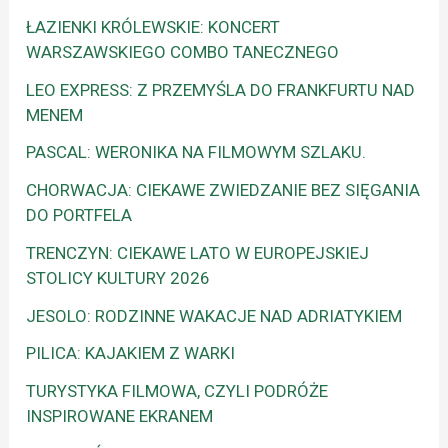
ŁAZIENKI KRÓLEWSKIE: KONCERT
WARSZAWSKIEGO COMBO TANECZNEGO
LEO EXPRESS: Z PRZEMYŚLA DO FRANKFURTU NAD
MENEM
PASCAL: WERONIKA NA FILMOWYM SZLAKU.
CHORWACJA: CIEKAWE ZWIEDZANIE BEZ SIĘGANIA
DO PORTFELA
TRENCZYN: CIEKAWE LATO W EUROPEJSKIEJ
STOLICY KULTURY 2026
JESOLO: RODZINNE WAKACJE NAD ADRIATYKIEM
PILICA: KAJAKIEM Z WARKI
TURYSTYKA FILMOWA, CZYLI PODRÓŻE
INSPIROWANE EKRANEM