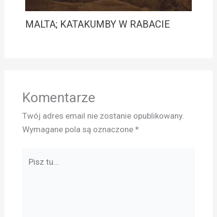
MALTA; KATAKUMBY W RABACIE
Komentarze
Twój adres email nie zostanie opublikowany.
Wymagane pola są oznaczone
*
Pisz
tu...