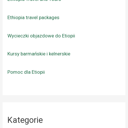
Ethiopia travel packages
Wycieczki objazdowe do Etiopii
Kursy barmańskie i kelnerskie
Pomoc dla Etiopii
Kategorie