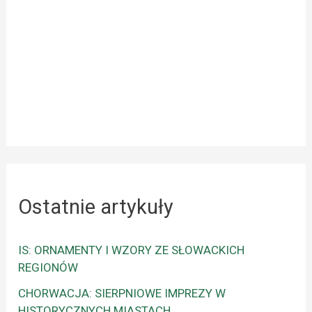
Ostatnie artykuły
IS: ORNAMENTY I WZORY ZE SŁOWACKICH
REGIONÓW
CHORWACJA: SIERPNIOWE IMPREZY W
HISTORYCZNYCH MIASTACH