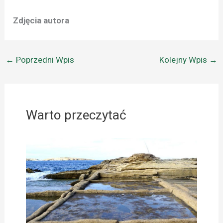
Zdjęcia autora
←
Poprzedni Wpis
Kolejny Wpis
→
Warto przeczytać