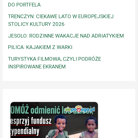
DO PORTFELA
TRENCZYN: CIEKAWE LATO W EUROPEJSKIEJ
STOLICY KULTURY 2026
JESOLO: RODZINNE WAKACJE NAD ADRIATYKIEM
PILICA: KAJAKIEM Z WARKI
TURYSTYKA FILMOWA, CZYLI PODRÓŻE
INSPIROWANE EKRANEM