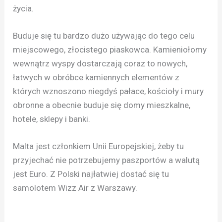
życia.
Buduje się tu bardzo dużo używając do tego celu
miejscowego, złocistego piaskowca. Kamieniołomy
wewnątrz wyspy dostarczają coraz to nowych,
łatwych w obróbce kamiennych elementów z
których wznoszono niegdyś pałace, kościoły i mury
obronne a obecnie buduje się domy mieszkalne,
hotele, sklepy i banki.
Malta jest członkiem Unii Europejskiej, żeby tu
przyjechać nie potrzebujemy paszportów a walutą
jest Euro. Z Polski najłatwiej dostać się tu
samolotem Wizz Air z Warszawy.