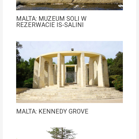
MALTA: MUZEUM SOLI W
REZERWACIE IS-SALINI
MALTA: KENNEDY GROVE