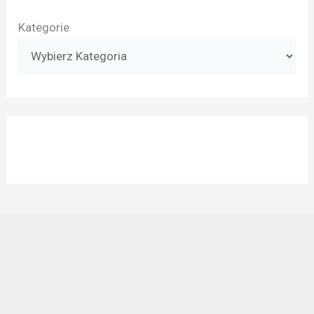
Kategorie