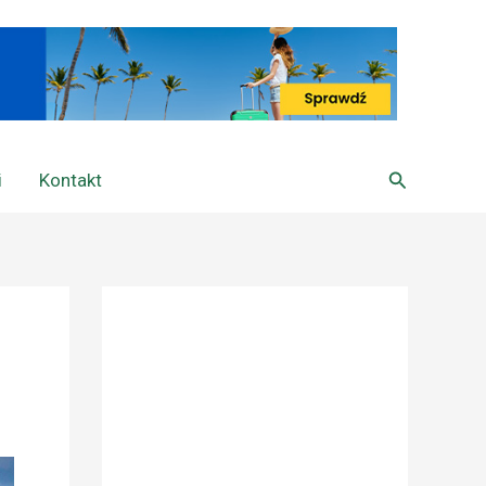
Szukaj
i
Kontakt