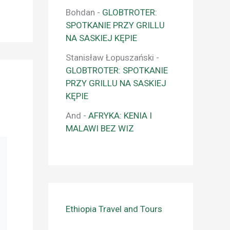
Bohdan
-
GLOBTROTER:
SPOTKANIE PRZY GRILLU
NA SASKIEJ KĘPIE
Stanisław Łopuszański
-
GLOBTROTER: SPOTKANIE
PRZY GRILLU NA SASKIEJ
KĘPIE
And
-
AFRYKA: KENIA I
MALAWI BEZ WIZ
Ethiopia Travel and Tours