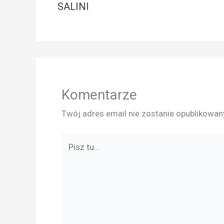
SALINI
Komentarze
Twój adres email nie zostanie opublikowan
Pisz
tu...