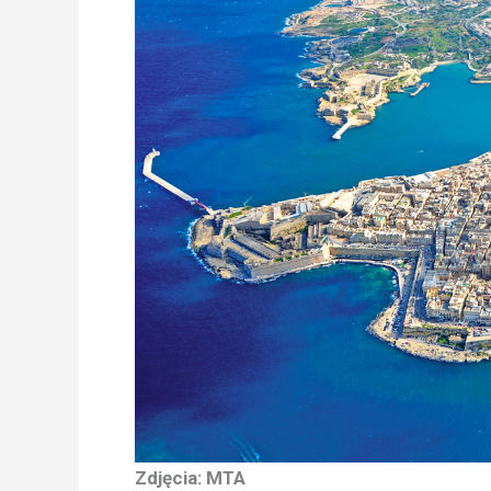
Zdjęcia: MTA