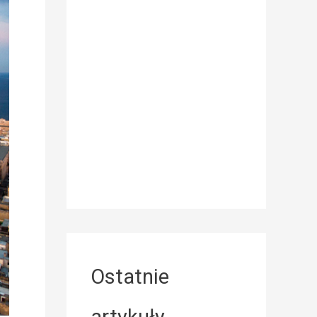
Ostatnie