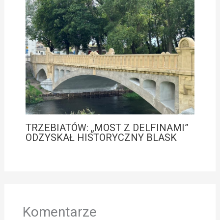
TRZEBIATÓW: „MOST Z DELFINAMI”
ODZYSKAŁ HISTORYCZNY BLASK
Komentarze