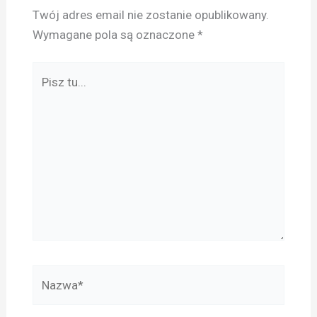
Twój adres email nie zostanie opublikowany.
Wymagane pola są oznaczone
*
Pisz
tu...
Nazwa*