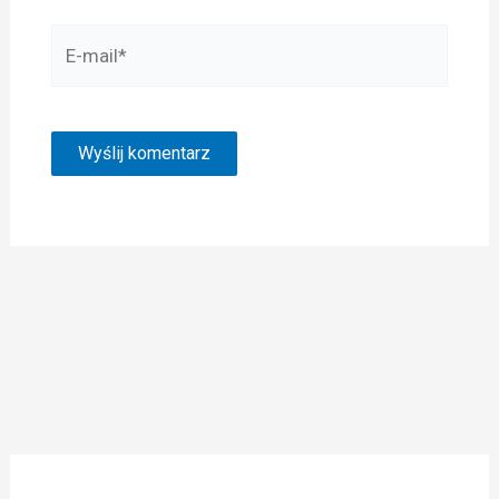
E-
mail*