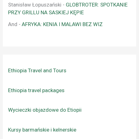
Stanisław Łopuszański
-
GLOBTROTER: SPOTKANIE
PRZY GRILLU NA SASKIEJ KĘPIE
And
-
AFRYKA: KENIA I MALAWI BEZ WIZ
Ethiopia Travel and Tours
Ethiopia travel packages
Wycieczki objazdowe do Etiopii
Kursy barmańskie i kelnerskie