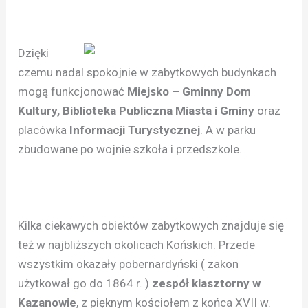
Dzięki
czemu nadal spokojnie w zabytkowych budynkach
mogą funkcjonować
Miejsko – Gminny Dom
Kultury, Biblioteka Publiczna Miasta i Gminy
oraz
placówka
Informacji Turystycznej
. A w parku
zbudowane po wojnie szkoła i przedszkole.
Kilka ciekawych obiektów zabytkowych znajduje się
też w najbliższych okolicach Końskich. Przede
wszystkim okazały pobernardyński ( zakon
użytkował go do 1864 r. )
zespół klasztorny w
Kazanowie
, z pięknym kościołem z końca XVII w.