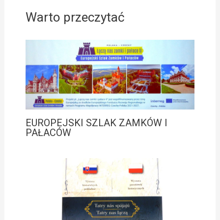
Warto przeczytać
EUROPEJSKI SZLAK ZAMKÓW I
PAŁACÓW