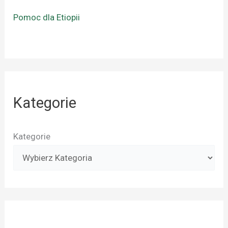
Pomoc dla Etiopii
Kategorie
Kategorie