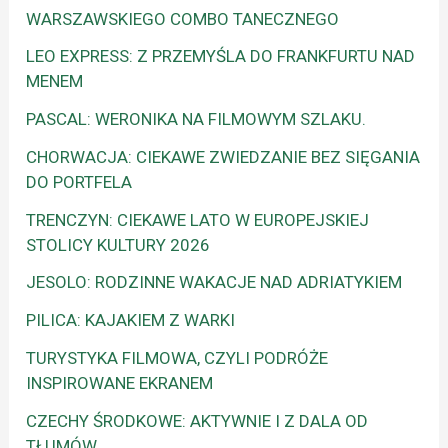
WARSZAWSKIEGO COMBO TANECZNEGO
LEO EXPRESS: Z PRZEMYŚLA DO FRANKFURTU NAD
MENEM
PASCAL: WERONIKA NA FILMOWYM SZLAKU.
CHORWACJA: CIEKAWE ZWIEDZANIE BEZ SIĘGANIA
DO PORTFELA
TRENCZYN: CIEKAWE LATO W EUROPEJSKIEJ
STOLICY KULTURY 2026
JESOLO: RODZINNE WAKACJE NAD ADRIATYKIEM
PILICA: KAJAKIEM Z WARKI
TURYSTYKA FILMOWA, CZYLI PODRÓŻE
INSPIROWANE EKRANEM
CZECHY ŚRODKOWE: AKTYWNIE I Z DALA OD
TŁUMÓW