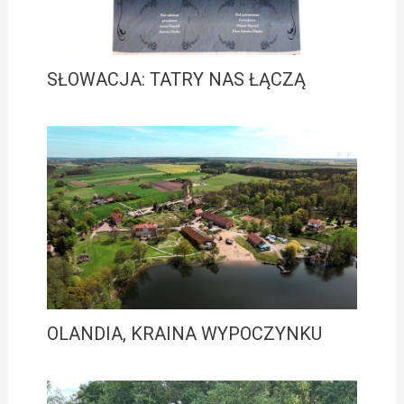
SŁOWACJA: TATRY NAS ŁĄCZĄ
OLANDIA, KRAINA WYPOCZYNKU