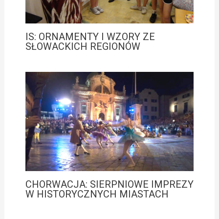
IS: ORNAMENTY I WZORY ZE
SŁOWACKICH REGIONÓW
CHORWACJA: SIERPNIOWE IMPREZY
W HISTORYCZNYCH MIASTACH