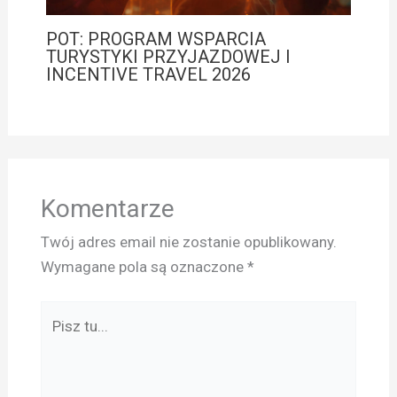
POT: PROGRAM WSPARCIA
TURYSTYKI PRZYJAZDOWEJ I
INCENTIVE TRAVEL 2026
Komentarze
Twój adres email nie zostanie opublikowany.
Wymagane pola są oznaczone
*
Pisz
tu...