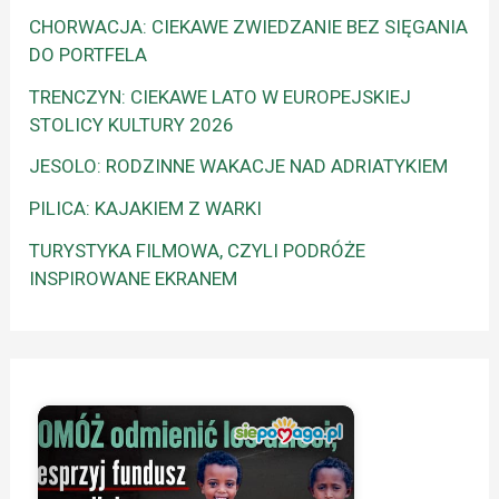
CHORWACJA: CIEKAWE ZWIEDZANIE BEZ SIĘGANIA
DO PORTFELA
TRENCZYN: CIEKAWE LATO W EUROPEJSKIEJ
STOLICY KULTURY 2026
JESOLO: RODZINNE WAKACJE NAD ADRIATYKIEM
PILICA: KAJAKIEM Z WARKI
TURYSTYKA FILMOWA, CZYLI PODRÓŻE
INSPIROWANE EKRANEM