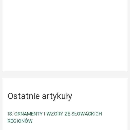
Ostatnie artykuły
IS: ORNAMENTY I WZORY ZE SŁOWACKICH
REGIONÓW