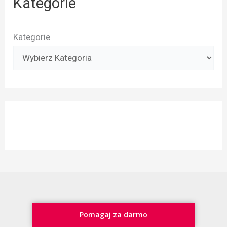
Kategorie
Kategorie
Pomagaj za darmo