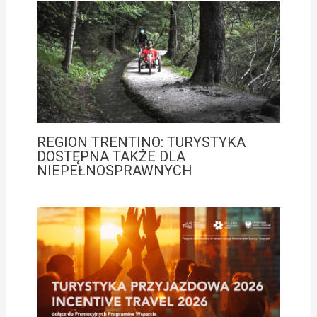
REGION TRENTINO: TURYSTYKA
DOSTĘPNA TAKŻE DLA
NIEPEŁNOSPRAWNYCH