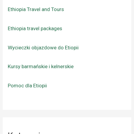
Ethiopia Travel and Tours
Ethiopia travel packages
Wycieczki objazdowe do Etiopii
Kursy barmańskie i kelnerskie
Pomoc dla Etiopii