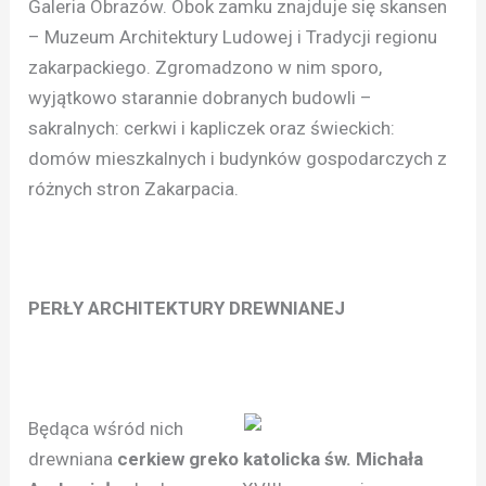
Galeria Obrazów. Obok zamku znajduje się skansen
– Muzeum Architektury Ludowej i Tradycji regionu
zakarpackiego. Zgromadzono w nim sporo,
wyjątkowo starannie dobranych budowli –
sakralnych: cerkwi i kapliczek oraz świeckich:
domów mieszkalnych i budynków gospodarczych z
różnych stron Zakarpacia.
PERŁY ARCHITEKTURY DREWNIANEJ
Będąca wśród nich
drewniana
cerkiew greko katolicka św. Michała