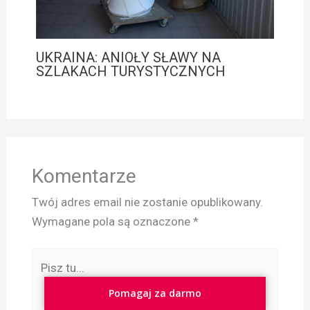
UKRAINA: ANIOŁY SŁAWY NA
SZLAKACH TURYSTYCZNYCH
Komentarze
Twój adres email nie zostanie opublikowany.
Wymagane pola są oznaczone
*
Pisz
tu...
Pomagaj za darmo