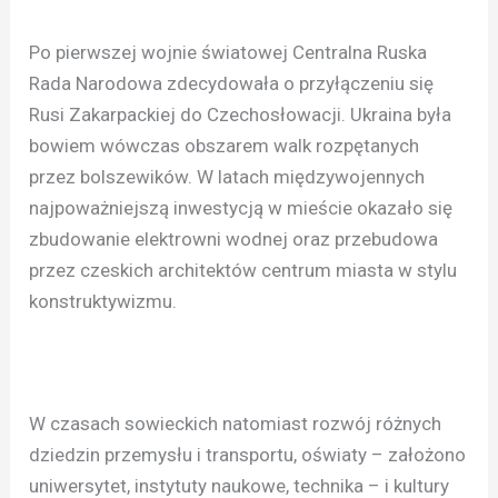
Po pierwszej wojnie światowej Centralna Ruska
Rada Narodowa zdecydowała o przyłączeniu się
Rusi Zakarpackiej do Czechosłowacji. Ukraina była
bowiem wówczas obszarem walk rozpętanych
przez bolszewików. W latach międzywojennych
najpoważniejszą inwestycją w mieście okazało się
zbudowanie elektrowni wodnej oraz przebudowa
przez czeskich architektów centrum miasta w stylu
konstruktywizmu.
W czasach sowieckich natomiast rozwój różnych
dziedzin przemysłu i transportu, oświaty – założono
uniwersytet, instytuty naukowe, technika – i kultury