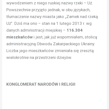
wywodzeniem z niego ruskiej nazwy rzeki – Uż.
Powszechnie przyjęto jednak, w obu językach,
tłumaczenie nazwy miasta jako „Zamek nad rzeką
Uż”. Dziś ma ono – stan na 1 lutego 2013 r. wg
danych administracji miejskiej –
116.304
mieszkańców
i jest, jak już wspomniałem, stolicą
administracyjną Obwodu Zakarpackiego Ukrainy.
Liczba jego mieszkańców zmieniała się zresztą
wielokrotnie na przestrzeni dziejów.
KONGLOMERAT NARODÓW I RELIGII