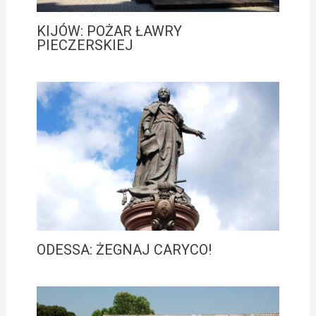
KIJÓW: POŻAR ŁAWRY
PIECZERSKIEJ
ODESSA: ŻEGNAJ CARYCO!