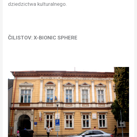
dziedzictwa kulturalnego.
ČILISTOV: X-BIONIC SPHERE