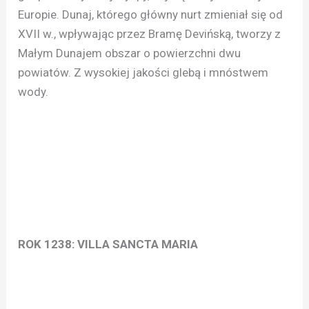
Europie. Dunaj, którego główny nurt zmieniał się od
XVII w., wpływając przez Bramę Devińską, tworzy z
Małym Dunajem obszar o powierzchni dwu
powiatów. Z wysokiej jakości glebą i mnóstwem
wody.
ROK 1238: VILLA SANCTA MARIA