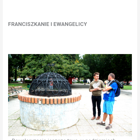
FRANCISZKANIE I EWANGELICY