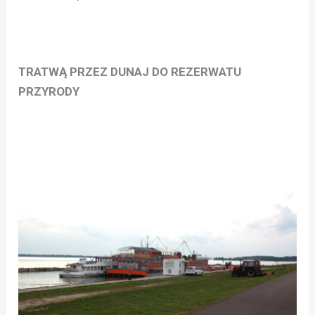
TRATWĄ PRZEZ DUNAJ DO REZERWATU
PRZYRODY