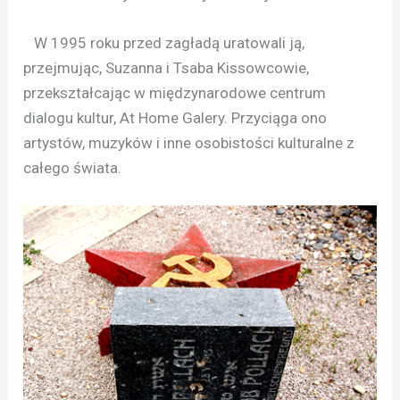
W 1995 roku przed zagładą uratowali ją,
przejmując, Suzanna i Tsaba Kissowcowie,
przekształcając w międzynarodowe centrum
dialogu kultur, At Home Galery. Przyciąga ono
artystów, muzyków i inne osobistości kulturalne z
całego świata.