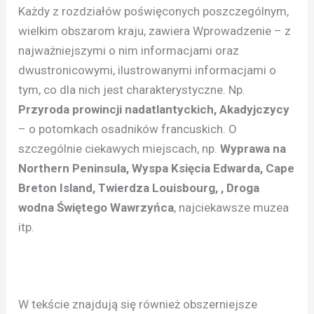
Każdy z rozdziałów poświęconych poszczególnym,
wielkim obszarom kraju, zawiera Wprowadzenie – z
najważniejszymi o nim informacjami oraz
dwustronicowymi, ilustrowanymi informacjami o
tym, co dla nich jest charakterystyczne. Np.
Przyroda prowincji nadatlantyckich, Akadyjczycy
– o potomkach osadników francuskich. O
szczególnie ciekawych miejscach, np.
Wyprawa na
Northern Peninsula, Wyspa Księcia Edwarda, Cape
Breton Island, Twierdza Louisbourg, , Droga
wodna Świętego Wawrzyńca
, najciekawsze muzea
itp.
W tekście znajdują się również obszerniejsze