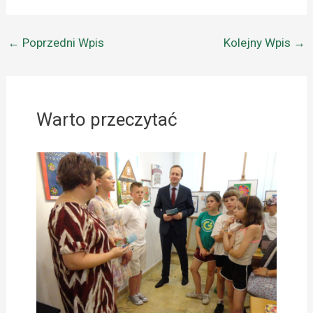
←
Poprzedni Wpis
Kolejny Wpis
→
Warto przeczytać