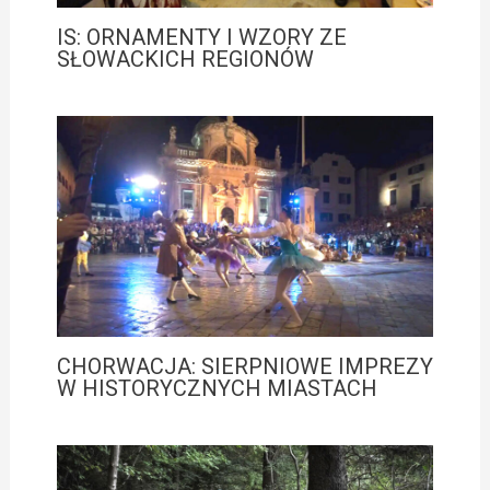
IS: ORNAMENTY I WZORY ZE
SŁOWACKICH REGIONÓW
CHORWACJA: SIERPNIOWE IMPREZY
W HISTORYCZNYCH MIASTACH