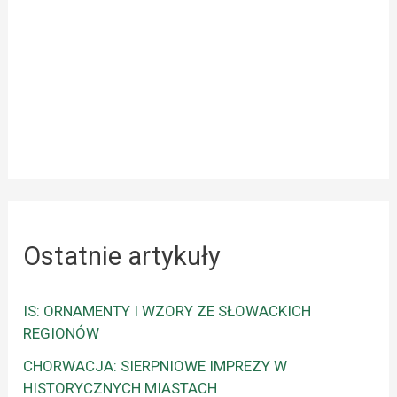
Ostatnie artykuły
IS: ORNAMENTY I WZORY ZE SŁOWACKICH
REGIONÓW
CHORWACJA: SIERPNIOWE IMPREZY W
HISTORYCZNYCH MIASTACH