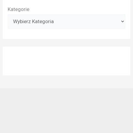
Kategorie