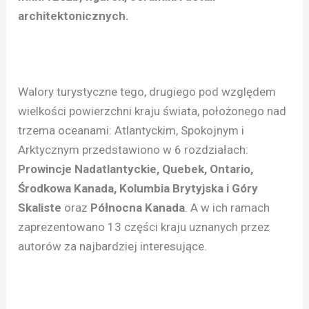
architektonicznych.
Walory turystyczne tego, drugiego pod względem
wielkości powierzchni kraju świata, położonego nad
trzema oceanami: Atlantyckim, Spokojnym i
Arktycznym przedstawiono w 6 rozdziałach:
Prowincje Nadatlantyckie, Quebek, Ontario,
Środkowa Kanada, Kolumbia Brytyjska i Góry
Skaliste
oraz
Północna Kanada
. A w ich ramach
zaprezentowano 13 części kraju uznanych przez
autorów za najbardziej interesujące.