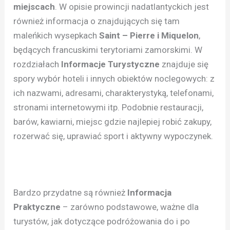
miejscach
. W opisie prowincji nadatlantyckich jest
również informacja o znajdujących się tam
maleńkich wysepkach
Saint – Pierre i Miquelon
,
będących francuskimi terytoriami zamorskimi. W
rozdziałach
Informacje Turystyczne
znajduje się
spory wybór hoteli i innych obiektów noclegowych: z
ich nazwami, adresami, charakterystyką, telefonami,
stronami internetowymi itp. Podobnie restauracji,
barów, kawiarni, miejsc gdzie najlepiej robić zakupy,
rozerwać się, uprawiać sport i aktywny wypoczynek.
Bardzo przydatne są również
Informacja
Praktyczne
– zarówno podstawowe, ważne dla
turystów, jak dotyczące podróżowania do i po