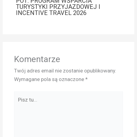
POT: PROGRAM WSPARCIA
TURYSTYKI PRZYJAZDOWEJ I
INCENTIVE TRAVEL 2026
Komentarze
Twój adres email nie zostanie opublikowany.
Wymagane pola są oznaczone
*
Pisz
tu...