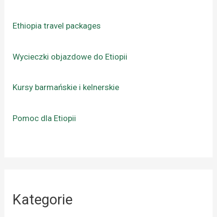
Ethiopia travel packages
Wycieczki objazdowe do Etiopii
Kursy barmańskie i kelnerskie
Pomoc dla Etiopii
Kategorie