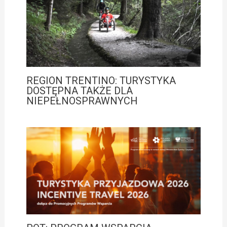
REGION TRENTINO: TURYSTYKA
DOSTĘPNA TAKŻE DLA
NIEPEŁNOSPRAWNYCH