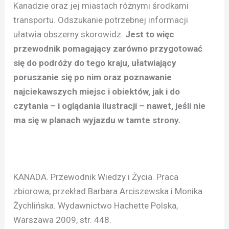
Kanadzie oraz jej miastach różnymi środkami
transportu. Odszukanie potrzebnej informacji
ułatwia obszerny skorowidz.
Jest to więc
przewodnik pomagający zarówno przygotować
się do podróży do tego kraju, ułatwiający
poruszanie się po nim oraz poznawanie
najciekawszych miejsc i obiektów, jak i do
czytania – i oglądania ilustracji – nawet, jeśli nie
ma się w planach wyjazdu w tamte strony.
KANADA. Przewodnik Wiedzy i Życia. Praca
zbiorowa, przekład Barbara Arciszewska i Monika
Żychlińska. Wydawnictwo Hachette Polska,
Warszawa 2009, str. 448.