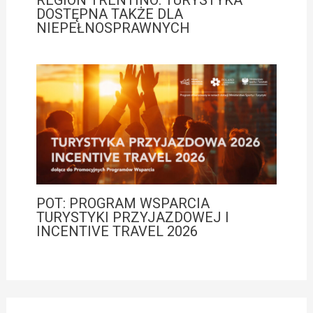
DOSTĘPNA TAKŻE DLA
NIEPEŁNOSPRAWNYCH
POT: PROGRAM WSPARCIA
TURYSTYKI PRZYJAZDOWEJ I
INCENTIVE TRAVEL 2026