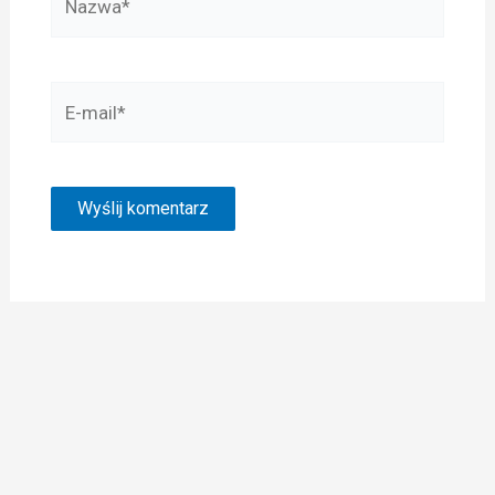
E-
mail*