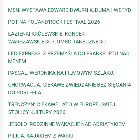
MSN: WYSTAWA EDWARD DWURNIK, DUMA I WSTYD
POT NA POL’AND’ROCK FESTIVAL 2026
ŁAZIENKI KRÓLEWSKIE: KONCERT
WARSZAWSKIEGO COMBO TANECZNEGO
LEO EXPRESS: Z PRZEMYŚLA DO FRANKFURTU NAD
MENEM
PASCAL: WERONIKA NA FILMOWYM SZLAKU.
CHORWACJA: CIEKAWE ZWIEDZANIE BEZ SIĘGANIA
DO PORTFELA
TRENCZYN: CIEKAWE LATO W EUROPEJSKIEJ
STOLICY KULTURY 2026
JESOLO: RODZINNE WAKACJE NAD ADRIATYKIEM
PILICA: KAJAKIEM Z WARKI