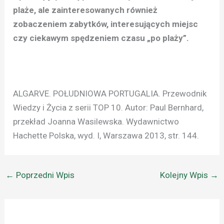
plaże, ale zainteresowanych również
zobaczeniem zabytków, interesujących miejsc
czy ciekawym spędzeniem czasu „po plaży”.
ALGARVE. POŁUDNIOWA PORTUGALIA. Przewodnik
Wiedzy i Życia z serii TOP 10. Autor: Paul Bernhard,
przekład Joanna Wasilewska. Wydawnictwo
Hachette Polska, wyd. I, Warszawa 2013, str. 144.
←
Poprzedni Wpis
Kolejny Wpis
→