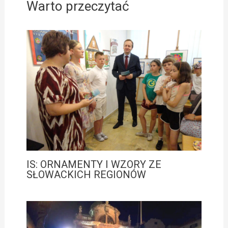
Warto przeczytać
IS: ORNAMENTY I WZORY ZE
SŁOWACKICH REGIONÓW