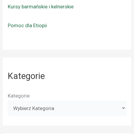
Kursy barmańskie i kelnerskie
Pomoc dla Etiopii
Kategorie
Kategorie