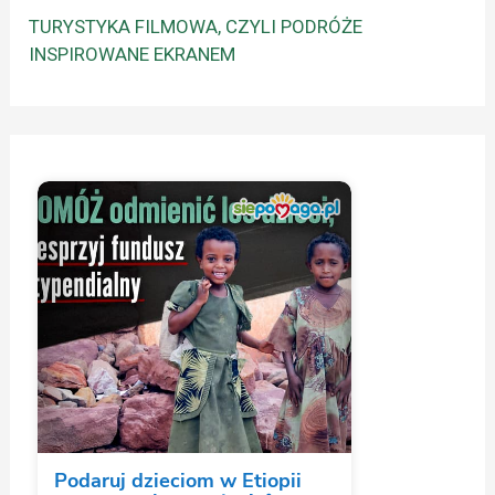
TURYSTYKA FILMOWA, CZYLI PODRÓŻE
INSPIROWANE EKRANEM