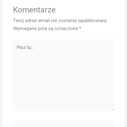
Komentarze
Twój adres email nie zostanie opublikowany.
Wymagane pola są oznaczone
*
Pisz
tu...
Nazwa*