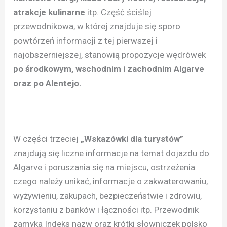
atrakcje kulinarne
itp. Część ściślej
przewodnikowa, w której znajduje się sporo
powtórzeń informacji z tej pierwszej i
najobszerniejszej, stanowią propozycje wędrówek
po środkowym, wschodnim i zachodnim Algarve
oraz po Alentejo.
W części trzeciej
„Wskazówki dla turystów”
znajdują się liczne informacje na temat dojazdu do
Algarve i poruszania się na miejscu, ostrzeżenia
czego należy unikać, informacje o zakwaterowaniu,
wyżywieniu, zakupach, bezpieczeństwie i zdrowiu,
korzystaniu z banków i łączności itp. Przewodnik
zamyka Indeks nazw oraz krótki słowniczek polsko