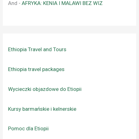
And
-
AFRYKA: KENIA I MALAWI BEZ WIZ
Ethiopia Travel and Tours
Ethiopia travel packages
Wycieczki objazdowe do Etiopii
Kursy barmańskie i kelnerskie
Pomoc dla Etiopii