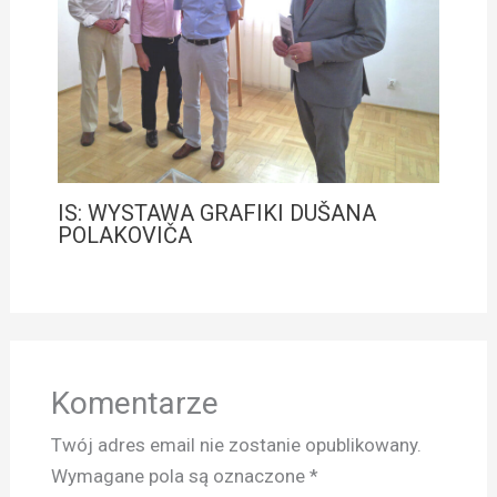
IS: WYSTAWA GRAFIKI DUŠANA
POLAKOVIČA
Komentarze
Twój adres email nie zostanie opublikowany.
Wymagane pola są oznaczone
*