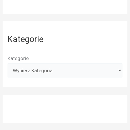
Kategorie
Kategorie