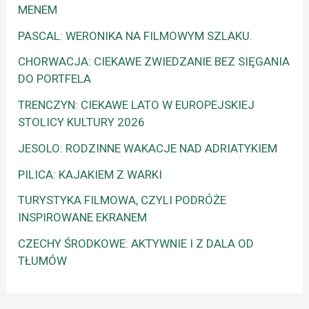
MENEM
PASCAL: WERONIKA NA FILMOWYM SZLAKU.
CHORWACJA: CIEKAWE ZWIEDZANIE BEZ SIĘGANIA
DO PORTFELA
TRENCZYN: CIEKAWE LATO W EUROPEJSKIEJ
STOLICY KULTURY 2026
JESOLO: RODZINNE WAKACJE NAD ADRIATYKIEM
PILICA: KAJAKIEM Z WARKI
TURYSTYKA FILMOWA, CZYLI PODRÓŻE
INSPIROWANE EKRANEM
CZECHY ŚRODKOWE: AKTYWNIE I Z DALA OD
TŁUMÓW