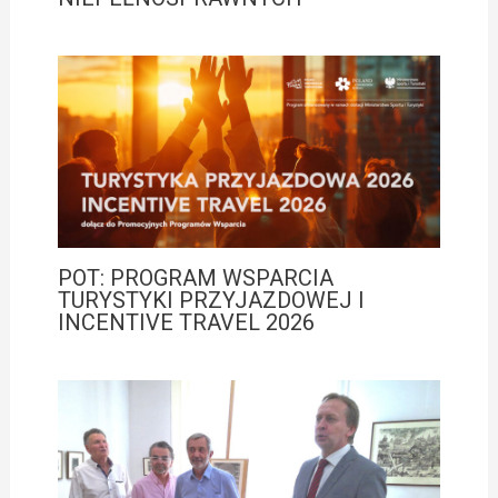
POT: PROGRAM WSPARCIA
TURYSTYKI PRZYJAZDOWEJ I
INCENTIVE TRAVEL 2026