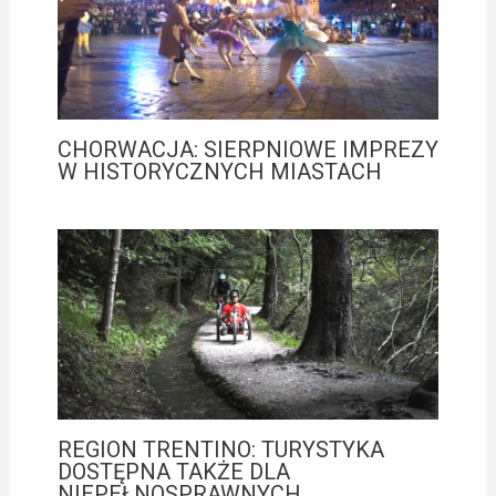
CHORWACJA: SIERPNIOWE IMPREZY
W HISTORYCZNYCH MIASTACH
REGION TRENTINO: TURYSTYKA
DOSTĘPNA TAKŻE DLA
NIEPEŁNOSPRAWNYCH