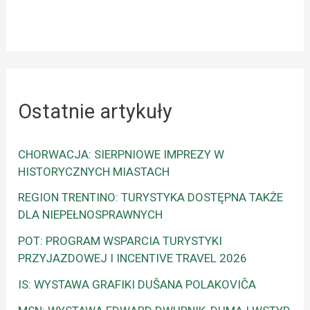
Ostatnie artykuły
CHORWACJA: SIERPNIOWE IMPREZY W
HISTORYCZNYCH MIASTACH
REGION TRENTINO: TURYSTYKA DOSTĘPNA TAKŻE
DLA NIEPEŁNOSPRAWNYCH
POT: PROGRAM WSPARCIA TURYSTYKI
PRZYJAZDOWEJ I INCENTIVE TRAVEL 2026
IS: WYSTAWA GRAFIKI DUŠANA POLAKOVIČA