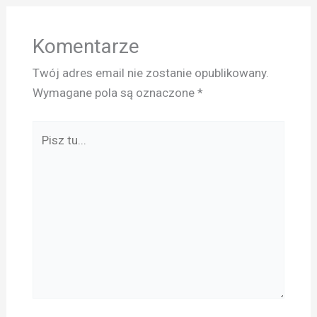
Komentarze
Twój adres email nie zostanie opublikowany.
Wymagane pola są oznaczone
*
Pisz
tu...