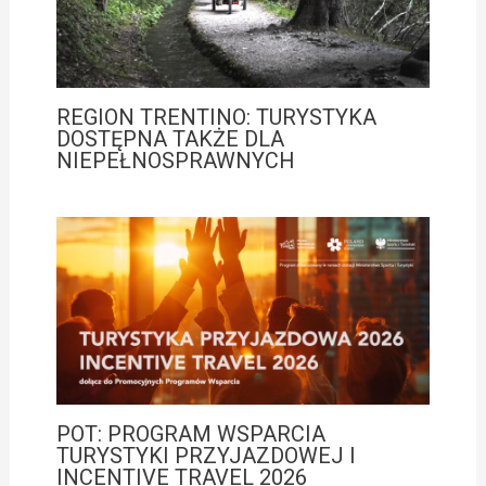
REGION TRENTINO: TURYSTYKA
DOSTĘPNA TAKŻE DLA
NIEPEŁNOSPRAWNYCH
POT: PROGRAM WSPARCIA
TURYSTYKI PRZYJAZDOWEJ I
INCENTIVE TRAVEL 2026