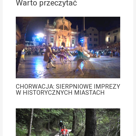
Warto przeczytać
CHORWACJA: SIERPNIOWE IMPREZY
W HISTORYCZNYCH MIASTACH