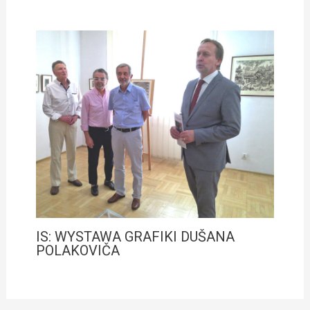
IS: WYSTAWA GRAFIKI DUŠANA
POLAKOVIČA