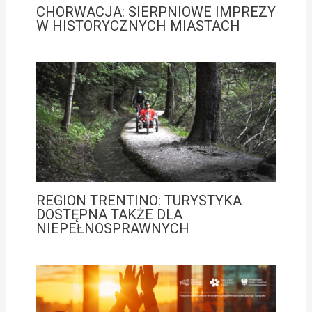
CHORWACJA: SIERPNIOWE IMPREZY
W HISTORYCZNYCH MIASTACH
REGION TRENTINO: TURYSTYKA
DOSTĘPNA TAKŻE DLA
NIEPEŁNOSPRAWNYCH