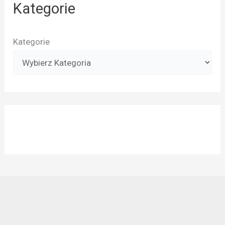
Kategorie
Kategorie