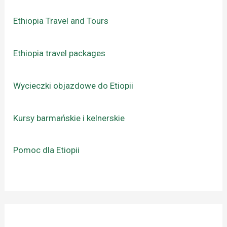
Ethiopia Travel and Tours
Ethiopia travel packages
Wycieczki objazdowe do Etiopii
Kursy barmańskie i kelnerskie
Pomoc dla Etiopii