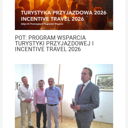
POT: PROGRAM WSPARCIA
TURYSTYKI PRZYJAZDOWEJ I
INCENTIVE TRAVEL 2026