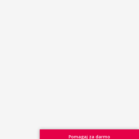
Pomagaj za darmo