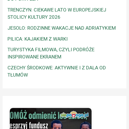
TRENCZYN: CIEKAWE LATO W EUROPEJSKIEJ
STOLICY KULTURY 2026
JESOLO: RODZINNE WAKACJE NAD ADRIATYKIEM
PILICA: KAJAKIEM Z WARKI
TURYSTYKA FILMOWA, CZYLI PODRÓŻE
INSPIROWANE EKRANEM
CZECHY ŚRODKOWE: AKTYWNIE I Z DALA OD
TŁUMÓW