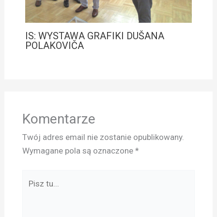
IS: WYSTAWA GRAFIKI DUŠANA
POLAKOVIČA
Komentarze
Twój adres email nie zostanie opublikowany.
Wymagane pola są oznaczone
*
Pisz
tu...