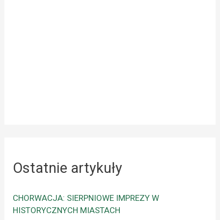
Ostatnie artykuły
CHORWACJA: SIERPNIOWE IMPREZY W
HISTORYCZNYCH MIASTACH