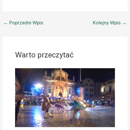
←
Poprzedni Wpis
Kolejny Wpis
→
Warto przeczytać