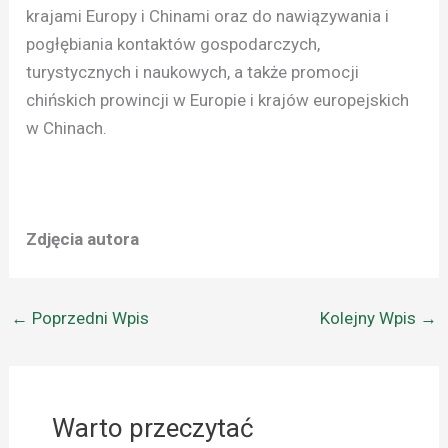
krajami Europy i Chinami oraz do nawiązywania i
pogłębiania kontaktów gospodarczych,
turystycznych i naukowych, a także promocji
chińskich prowincji w Europie i krajów europejskich
w Chinach.
Zdjęcia autora
←
Poprzedni Wpis
Kolejny Wpis
→
Warto przeczytać