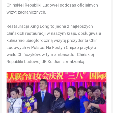
Chińskiej Republiki Ludowej podczas oficjalnych
wizyt zagranicznych.
Restauracja Xing Long to jedna z najlepszych
chińskich restauracji w naszym kraju, obsługiwała
kulinarnie ubiegłoroczną wizytę prezydenta Chin
Ludowych w Polsce. Na Festyn Chipao przybyło
wielu Chińczyków, w tym ambasador Chińskiej
Republiki Ludowej JE Xu Jian z małżonką.