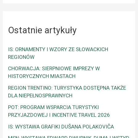
Ostatnie artykuły
IS: ORNAMENTY I WZORY ZE SŁOWACKICH
REGIONÓW
CHORWACJA: SIERPNIOWE IMPREZY W
HISTORYCZNYCH MIASTACH
REGION TRENTINO: TURYSTYKA DOSTĘPNA TAKŻE
DLA NIEPEŁNOSPRAWNYCH
POT: PROGRAM WSPARCIA TURYSTYKI
PRZYJAZDOWEJ I INCENTIVE TRAVEL 2026
IS: WYSTAWA GRAFIKI DUŠANA POLAKOVIČA