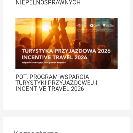
NIEPEŁNOSPRAWNYCH
POT: PROGRAM WSPARCIA
TURYSTYKI PRZYJAZDOWEJ I
INCENTIVE TRAVEL 2026