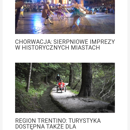
CHORWACJA: SIERPNIOWE IMPREZY
W HISTORYCZNYCH MIASTACH
REGION TRENTINO: TURYSTYKA
DOSTĘPNA TAKŻE DLA