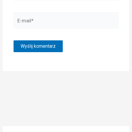
E-
mail*