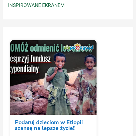
INSPIROWANE EKRANEM