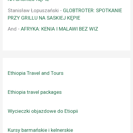
Stanisław Łopuszański
-
GLOBTROTER: SPOTKANIE
PRZY GRILLU NA SASKIEJ KĘPIE
And
-
AFRYKA: KENIA I MALAWI BEZ WIZ
Ethiopia Travel and Tours
Ethiopia travel packages
Wycieczki objazdowe do Etiopii
Kursy barmańskie i kelnerskie