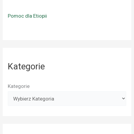
Pomoc dla Etiopii
Kategorie
Kategorie