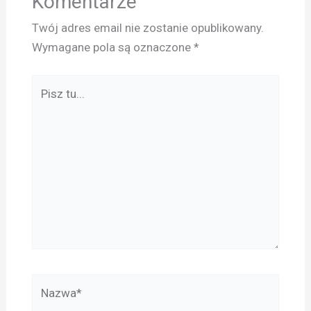
Komentarze
Twój adres email nie zostanie opublikowany.
Wymagane pola są oznaczone
*
Pisz
tu...
Nazwa*