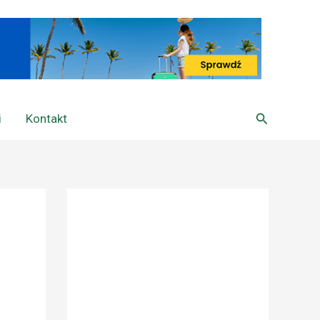
Szukaj
i
Kontakt