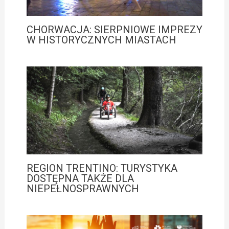
CHORWACJA: SIERPNIOWE IMPREZY
W HISTORYCZNYCH MIASTACH
REGION TRENTINO: TURYSTYKA
DOSTĘPNA TAKŻE DLA
NIEPEŁNOSPRAWNYCH