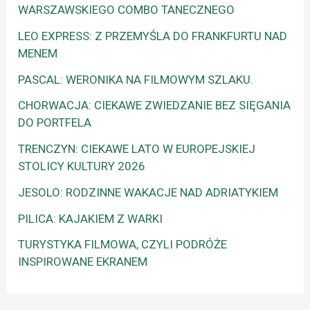
WARSZAWSKIEGO COMBO TANECZNEGO
LEO EXPRESS: Z PRZEMYŚLA DO FRANKFURTU NAD
MENEM
PASCAL: WERONIKA NA FILMOWYM SZLAKU.
CHORWACJA: CIEKAWE ZWIEDZANIE BEZ SIĘGANIA
DO PORTFELA
TRENCZYN: CIEKAWE LATO W EUROPEJSKIEJ
STOLICY KULTURY 2026
JESOLO: RODZINNE WAKACJE NAD ADRIATYKIEM
PILICA: KAJAKIEM Z WARKI
TURYSTYKA FILMOWA, CZYLI PODRÓŻE
INSPIROWANE EKRANEM