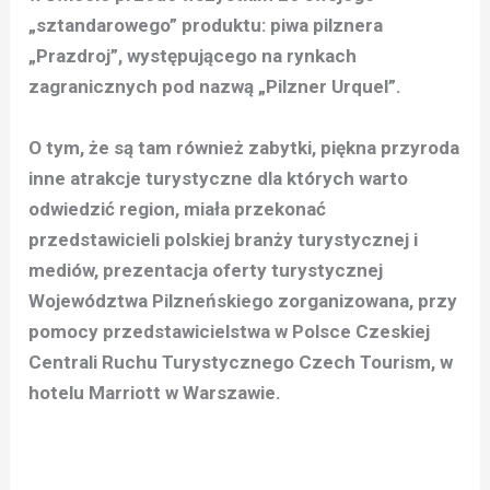
„sztandarowego” produktu: piwa pilznera
„Prazdroj”, występującego na rynkach
zagranicznych pod nazwą „Pilzner Urquel”.
O tym, że są tam również zabytki, piękna przyroda
inne atrakcje turystyczne dla których warto
odwiedzić region, miała przekonać
przedstawicieli polskiej branży turystycznej i
mediów, prezentacja oferty turystycznej
Województwa Pilzneńskiego zorganizowana, przy
pomocy przedstawicielstwa w Polsce Czeskiej
Centrali Ruchu Turystycznego Czech Tourism, w
hotelu Marriott w Warszawie.