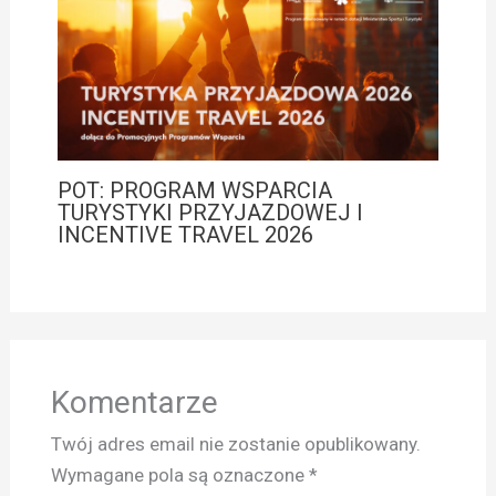
POT: PROGRAM WSPARCIA
TURYSTYKI PRZYJAZDOWEJ I
INCENTIVE TRAVEL 2026
Komentarze
Twój adres email nie zostanie opublikowany.
Wymagane pola są oznaczone
*