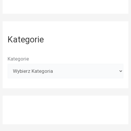
Kategorie
Kategorie