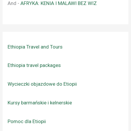
And
-
AFRYKA: KENIA I MALAWI BEZ WIZ
Ethiopia Travel and Tours
Ethiopia travel packages
Wycieczki objazdowe do Etiopii
Kursy barmańskie i kelnerskie
Pomoc dla Etiopii