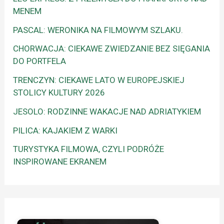
MENEM
PASCAL: WERONIKA NA FILMOWYM SZLAKU.
CHORWACJA: CIEKAWE ZWIEDZANIE BEZ SIĘGANIA
DO PORTFELA
TRENCZYN: CIEKAWE LATO W EUROPEJSKIEJ
STOLICY KULTURY 2026
JESOLO: RODZINNE WAKACJE NAD ADRIATYKIEM
PILICA: KAJAKIEM Z WARKI
TURYSTYKA FILMOWA, CZYLI PODRÓŻE
INSPIROWANE EKRANEM