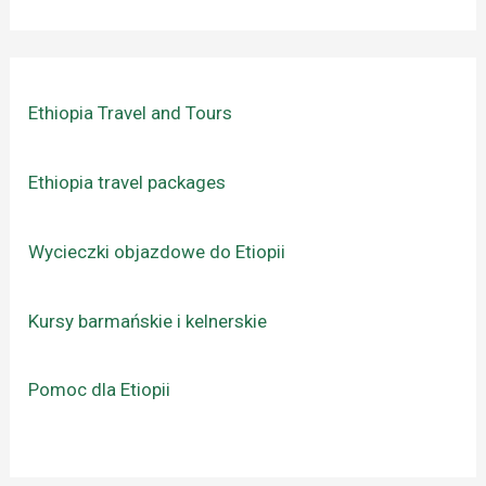
Ethiopia Travel and Tours
Ethiopia travel packages
Wycieczki objazdowe do Etiopii
Kursy barmańskie i kelnerskie
Pomoc dla Etiopii