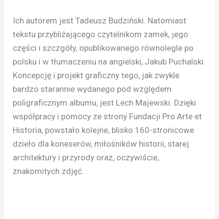
Ich autorem jest Tadeusz Budziński. Natomiast
tekstu przybliżającego czytelnikom zamek, jego
części i szczgóły, opublikowanego równolegle po
polsku i w tłumaczeniu na angielski, Jakub Puchalski.
Koncepcję i projekt graficzny tego, jak zwykle
bardzo starannie wydanego pod względem
poligraficznym albumu, jest Lech Majewski. Dzięki
współpracy i pomocy ze strony Fundacji Pro Arte et
Historia, powstało kolejne, blisko 160-stronicowe
dzieło dla koneserów, miłośników historii, starej
architektury i przyrody oraz, oczywiście,
znakomitych zdjęć.