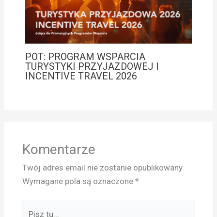
POT: PROGRAM WSPARCIA
TURYSTYKI PRZYJAZDOWEJ I
INCENTIVE TRAVEL 2026
Komentarze
Twój adres email nie zostanie opublikowany.
Wymagane pola są oznaczone
*
Pisz