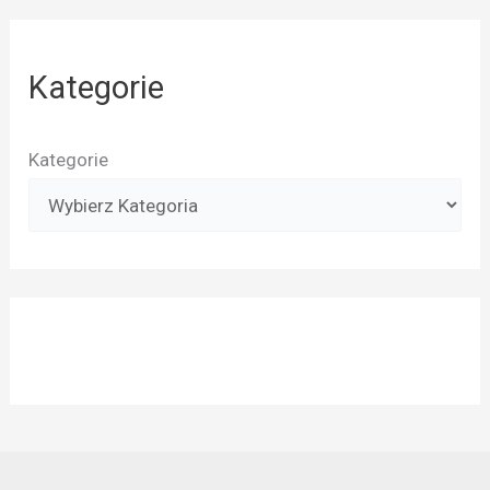
Kategorie
Kategorie