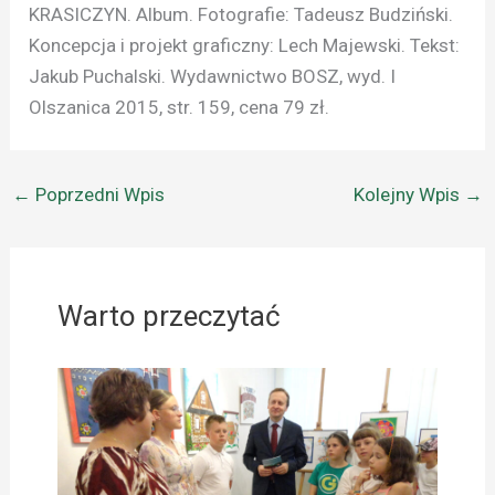
KRASICZYN. Album. Fotografie: Tadeusz Budziński.
Koncepcja i projekt graficzny: Lech Majewski. Tekst:
Jakub Puchalski. Wydawnictwo BOSZ, wyd. I
Olszanica 2015, str. 159, cena 79 zł.
←
Poprzedni Wpis
Kolejny Wpis
→
Warto przeczytać