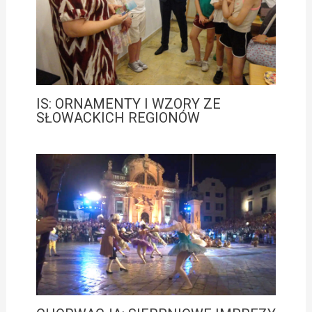
IS: ORNAMENTY I WZORY ZE
SŁOWACKICH REGIONÓW