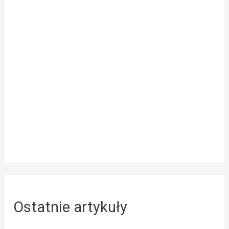
Ostatnie artykuły