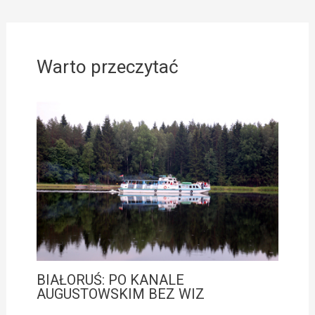
Warto przeczytać
BIAŁORUŚ: PO KANALE
AUGUSTOWSKIM BEZ WIZ