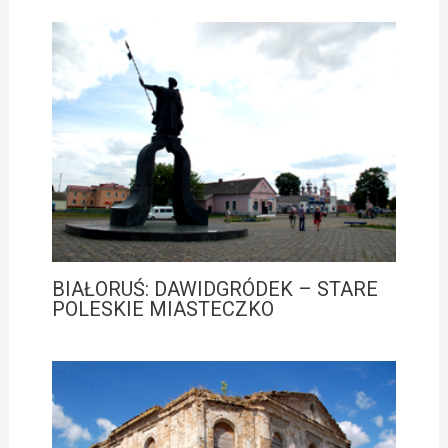
BIAŁORUŚ: DAWIDGRÓDEK – STARE
POLESKIE MIASTECZKO