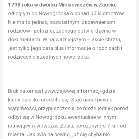
1798 roku w dworku Mickiewiczów w Zaosiu
,
odległym od Nowogródka o ponad 60 kilometrów.
Nie ma to jednak, poza ustnymi zapewnieniami
rodziców i położnej, żadnego potwierdzenia w
dokumentach. W najważniejszym – akcie chrztu,
jest tylko jego data plus informacje o rodzicach i
rodzicach chrzestnych noworodka.
Brak natomiast zwyczajowej informacji gdzie i
kiedy dziecko urodziło się. Stąd nadal pewne
wątpliwości, przypuszczenia, że może jednak poród
odbył się w Nowogródku, ewentualnie w innym
istniejącym wówczas Zosiu, położonym o 7 km od
miasta. Jak było na pewno, już się chyba nie