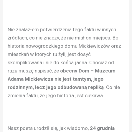
Nie znalazłem potwierdzenia tego faktu w innych
źródłach, co nie znaczy, że nie miał on miejsca. Bo
historia nowogrodzkiego domu Mickiewiczów oraz
mieszkań w których tu żyli, jest dosyć
skomplikowana i nie do końca jasna. Chociaż od
razu muszę napisać, że
obecny Dom – Muzeum
Adama Mickiewicza nie jest tamtym, jego
rodzinnym, lecz jego odbudowaną repliką
. Co nie
zmienia faktu, że jego historia jest ciekawa.
Nasz poeta urodził się, jak wiadomo,
24 grudnia