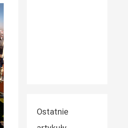
Ostatnie