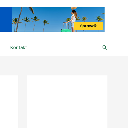
Szukaj
i
Kontakt