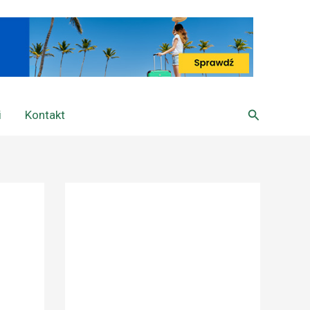
Szukaj
i
Kontakt