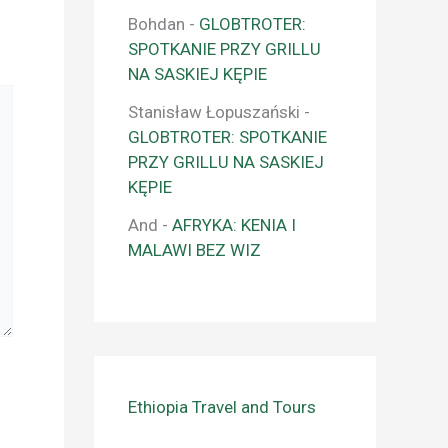
Bohdan
-
GLOBTROTER:
SPOTKANIE PRZY GRILLU
NA SASKIEJ KĘPIE
Stanisław Łopuszański
-
GLOBTROTER: SPOTKANIE
PRZY GRILLU NA SASKIEJ
KĘPIE
And
-
AFRYKA: KENIA I
MALAWI BEZ WIZ
Ethiopia Travel and Tours