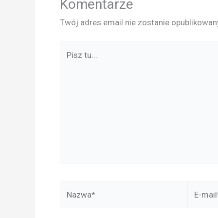
Komentarze
Twój adres email nie zostanie opublikowan
Pisz
tu...
Nazwa*
E-
mail*