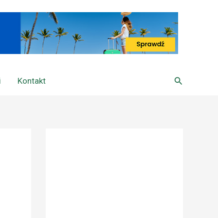
Szukaj
i
Kontakt