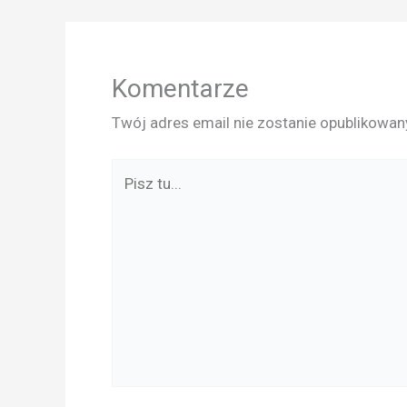
Komentarze
Twój adres email nie zostanie opublikowan
Pisz
tu...