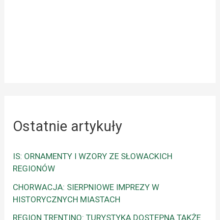
Ostatnie artykuły
IS: ORNAMENTY I WZORY ZE SŁOWACKICH
REGIONÓW
CHORWACJA: SIERPNIOWE IMPREZY W
HISTORYCZNYCH MIASTACH
REGION TRENTINO: TURYSTYKA DOSTĘPNA TAKŻE