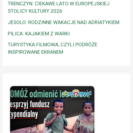
TRENCZYN: CIEKAWE LATO W EUROPEJSKIEJ
STOLICY KULTURY 2026
JESOLO: RODZINNE WAKACJE NAD ADRIATYKIEM
PILICA: KAJAKIEM Z WARKI
TURYSTYKA FILMOWA, CZYLI PODRÓŻE
INSPIROWANE EKRANEM