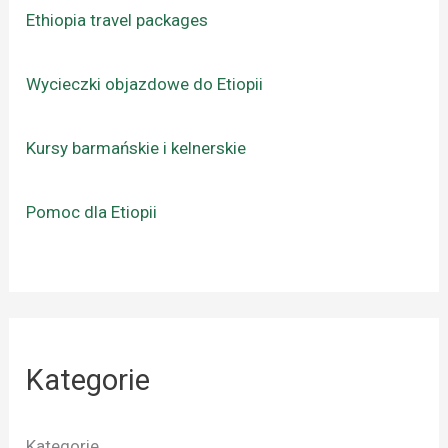
Ethiopia travel packages
Wycieczki objazdowe do Etiopii
Kursy barmańskie i kelnerskie
Pomoc dla Etiopii
Kategorie
Kategorie