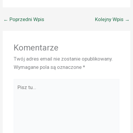
←
Poprzedni Wpis
Kolejny Wpis
→
Komentarze
Twój adres email nie zostanie opublikowany.
Wymagane pola są oznaczone
*
Pisz
tu...