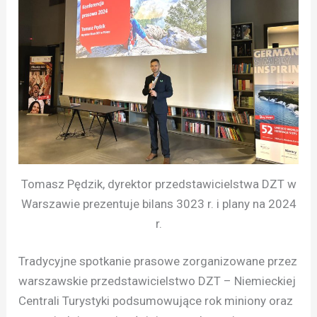
Tomasz Pędzik, dyrektor przedstawicielstwa DZT w
Warszawie prezentuje bilans 3023 r. i plany na 2024
r.
Tradycyjne spotkanie prasowe zorganizowane przez
warszawskie przedstawicielstwo DZT – Niemieckiej
Centrali Turystyki podsumowujące rok miniony oraz