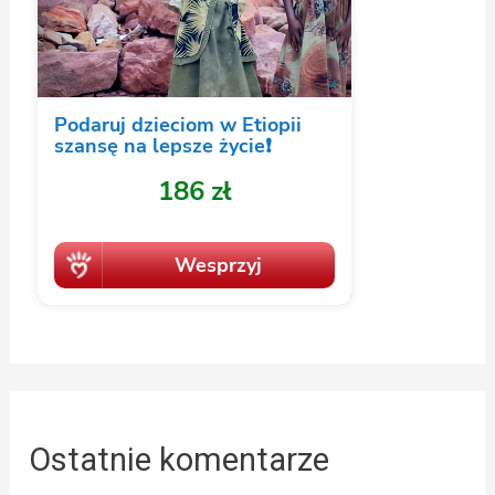
Ostatnie komentarze