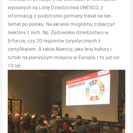
wpisanych na Listę Dziedzictwa UNESCO, z
informacją o podstronie germany.travel na ten
temat po polsku. Na ekranie mogliśmy zobaczyć
niektóre z nich. Np. Żydowskie dziedzictwo w
Erfurcie, czy 20 regionów turystycznych z
certyfikatem. A także Niemcy, jako kraj kultury i
sztuki na pierwszym miejscu w Europie, i to już od
10 lat.