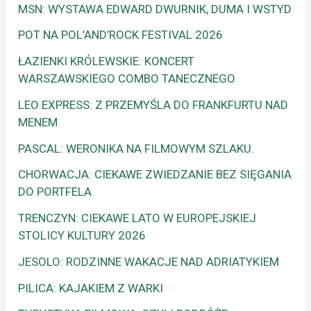
MSN: WYSTAWA EDWARD DWURNIK, DUMA I WSTYD
POT NA POL’AND’ROCK FESTIVAL 2026
ŁAZIENKI KRÓLEWSKIE: KONCERT
WARSZAWSKIEGO COMBO TANECZNEGO
LEO EXPRESS: Z PRZEMYŚLA DO FRANKFURTU NAD
MENEM
PASCAL: WERONIKA NA FILMOWYM SZLAKU.
CHORWACJA: CIEKAWE ZWIEDZANIE BEZ SIĘGANIA
DO PORTFELA
TRENCZYN: CIEKAWE LATO W EUROPEJSKIEJ
STOLICY KULTURY 2026
JESOLO: RODZINNE WAKACJE NAD ADRIATYKIEM
PILICA: KAJAKIEM Z WARKI