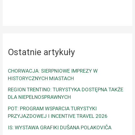
Ostatnie artykuły
CHORWACJA: SIERPNIOWE IMPREZY W
HISTORYCZNYCH MIASTACH
REGION TRENTINO: TURYSTYKA DOSTĘPNA TAKŻE
DLA NIEPEŁNOSPRAWNYCH
POT: PROGRAM WSPARCIA TURYSTYKI
PRZYJAZDOWEJ I INCENTIVE TRAVEL 2026
IS: WYSTAWA GRAFIKI DUŠANA POLAKOVIČA