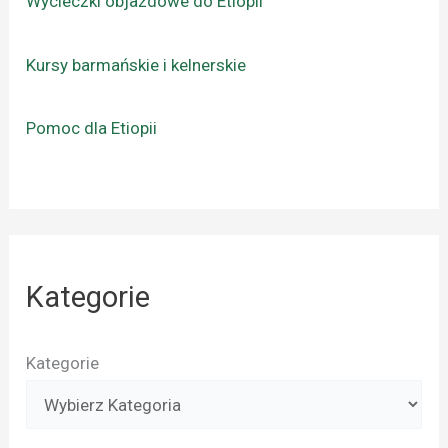
Wycieczki objazdowe do Etiopii
Kursy barmańskie i kelnerskie
Pomoc dla Etiopii
Kategorie
Kategorie