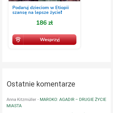
Ostatnie komentarze
Anna Kitzmüller
-
MAROKO: AGADIR – DRUGIE ŻYCIE
MIASTA