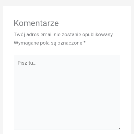
Komentarze
Twój adres email nie zostanie opublikowany.
Wymagane pola są oznaczone
*
Pisz
tu...