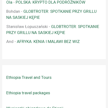
Ola
-
POLSKA: KRYPTO DLA PODRÓŻNIKÓW
Bohdan
-
GLOBTROTER: SPOTKANIE PRZY GRILLU
NA SASKIEJ KĘPIE
Stanisław Łopuszański
-
GLOBTROTER: SPOTKANIE
PRZY GRILLU NA SASKIEJ KĘPIE
And
-
AFRYKA: KENIA I MALAWI BEZ WIZ
Ethiopia Travel and Tours
Ethiopia travel packages