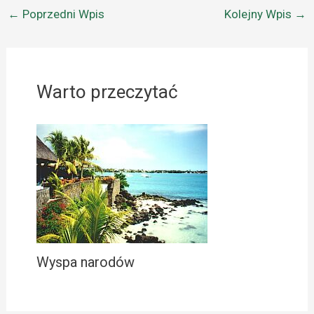
←
Poprzedni Wpis
Kolejny Wpis
→
Warto przeczytać
Wyspa narodów