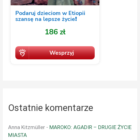
Ostatnie komentarze
Anna Kitzmüller
-
MAROKO: AGADIR – DRUGIE ŻYCIE
MIASTA