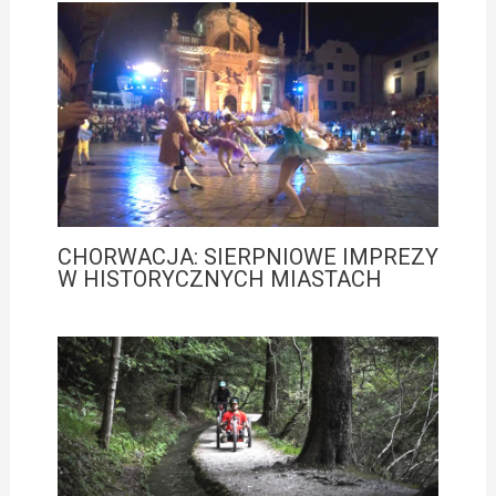
CHORWACJA: SIERPNIOWE IMPREZY
W HISTORYCZNYCH MIASTACH