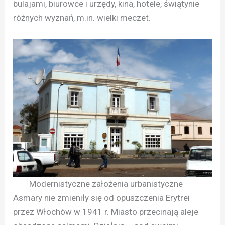
bulajami, biurowce i urzędy, kina, hotele, świątynie
różnych wyznań, m.in. wielki meczet.
Modernistyczne założenia urbanistyczne
Asmary nie zmieniły się od opuszczenia Erytrei
przez Włochów w 1941 r. Miasto przecinają aleje