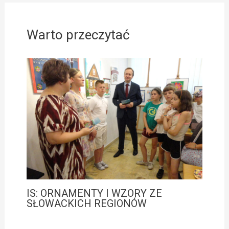
Warto przeczytać
IS: ORNAMENTY I WZORY ZE
SŁOWACKICH REGIONÓW