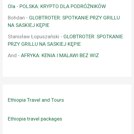
Ola
-
POLSKA: KRYPTO DLA PODRÓŻNIKÓW
Bohdan
-
GLOBTROTER: SPOTKANIE PRZY GRILLU
NA SASKIEJ KĘPIE
Stanisław Łopuszański
-
GLOBTROTER: SPOTKANIE
PRZY GRILLU NA SASKIEJ KĘPIE
And
-
AFRYKA: KENIA I MALAWI BEZ WIZ
Ethiopia Travel and Tours
Ethiopia travel packages