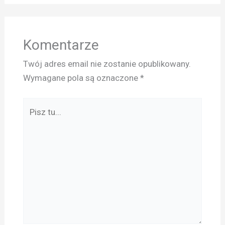
Komentarze
Twój adres email nie zostanie opublikowany.
Wymagane pola są oznaczone
*
Pisz
tu...