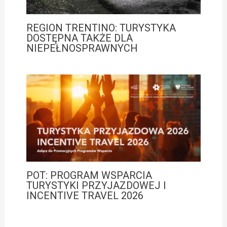
REGION TRENTINO: TURYSTYKA
DOSTĘPNA TAKŻE DLA
NIEPEŁNOSPRAWNYCH
POT: PROGRAM WSPARCIA
TURYSTYKI PRZYJAZDOWEJ I
INCENTIVE TRAVEL 2026