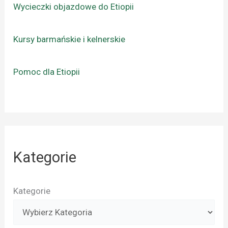
Wycieczki objazdowe do Etiopii
Kursy barmańskie i kelnerskie
Pomoc dla Etiopii
Kategorie
Kategorie