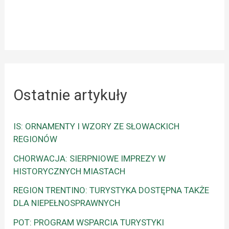
Ostatnie artykuły
IS: ORNAMENTY I WZORY ZE SŁOWACKICH
REGIONÓW
CHORWACJA: SIERPNIOWE IMPREZY W
HISTORYCZNYCH MIASTACH
REGION TRENTINO: TURYSTYKA DOSTĘPNA TAKŻE
DLA NIEPEŁNOSPRAWNYCH
POT: PROGRAM WSPARCIA TURYSTYKI