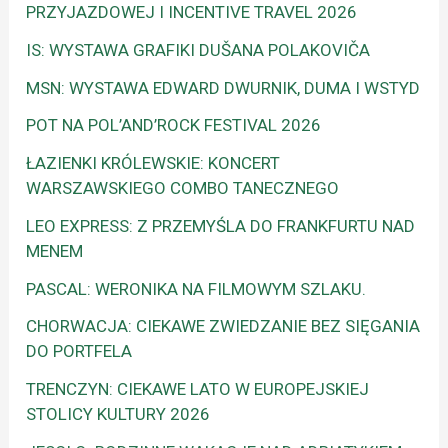
PRZYJAZDOWEJ I INCENTIVE TRAVEL 2026
IS: WYSTAWA GRAFIKI DUŠANA POLAKOVIČA
MSN: WYSTAWA EDWARD DWURNIK, DUMA I WSTYD
POT NA POL’AND’ROCK FESTIVAL 2026
ŁAZIENKI KRÓLEWSKIE: KONCERT
WARSZAWSKIEGO COMBO TANECZNEGO
LEO EXPRESS: Z PRZEMYŚLA DO FRANKFURTU NAD
MENEM
PASCAL: WERONIKA NA FILMOWYM SZLAKU.
CHORWACJA: CIEKAWE ZWIEDZANIE BEZ SIĘGANIA
DO PORTFELA
TRENCZYN: CIEKAWE LATO W EUROPEJSKIEJ
STOLICY KULTURY 2026