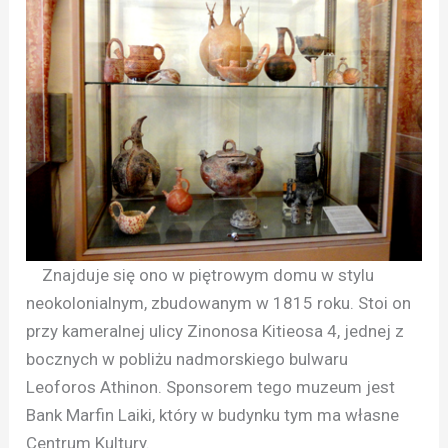
Znajduje się ono w piętrowym domu w stylu
neokolonialnym, zbudowanym w 1815 roku. Stoi on
przy kameralnej ulicy Zinonosa Kitieosa 4, jednej z
bocznych w pobliżu nadmorskiego bulwaru
Leoforos Athinon. Sponsorem tego muzeum jest
Bank Marfin Laiki, który w budynku tym ma własne
Centrum Kultury.