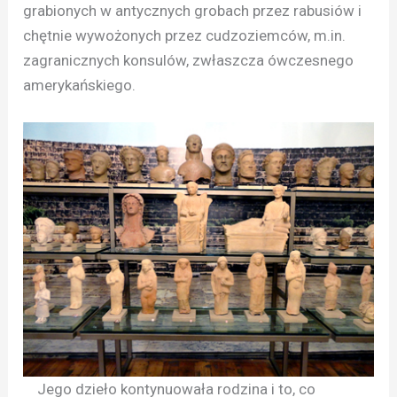
grabionych w antycznych grobach przez rabusiów i
chętnie wywożonych przez cudzoziemców, m.in.
zagranicznych konsulów, zwłaszcza ówczesnego
amerykańskiego.
Jego dzieło kontynuowała rodzina i to, co