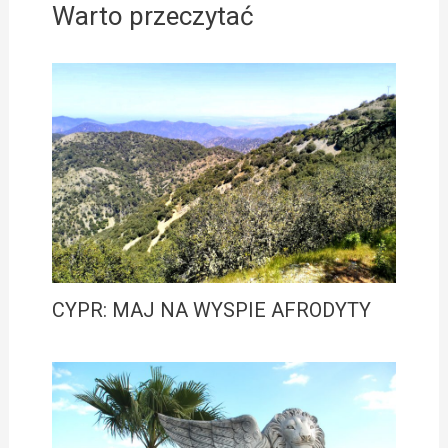
Warto przeczytać
CYPR: MAJ NA WYSPIE AFRODYTY