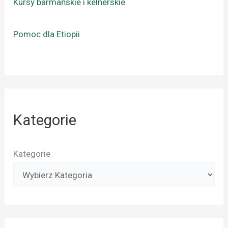
Kursy barmańskie i kelnerskie
Pomoc dla Etiopii
Kategorie
Kategorie