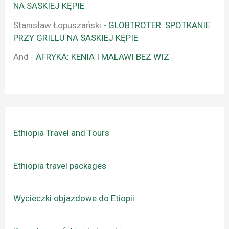
NA SASKIEJ KĘPIE
Stanisław Łopuszański
-
GLOBTROTER: SPOTKANIE
PRZY GRILLU NA SASKIEJ KĘPIE
And
-
AFRYKA: KENIA I MALAWI BEZ WIZ
Ethiopia Travel and Tours
Ethiopia travel packages
Wycieczki objazdowe do Etiopii