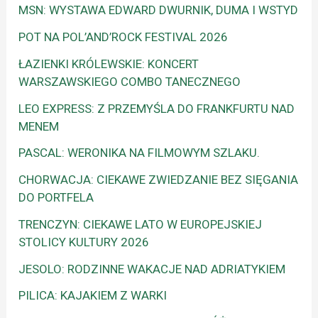
MSN: WYSTAWA EDWARD DWURNIK, DUMA I WSTYD
POT NA POL’AND’ROCK FESTIVAL 2026
ŁAZIENKI KRÓLEWSKIE: KONCERT
WARSZAWSKIEGO COMBO TANECZNEGO
LEO EXPRESS: Z PRZEMYŚLA DO FRANKFURTU NAD
MENEM
PASCAL: WERONIKA NA FILMOWYM SZLAKU.
CHORWACJA: CIEKAWE ZWIEDZANIE BEZ SIĘGANIA
DO PORTFELA
TRENCZYN: CIEKAWE LATO W EUROPEJSKIEJ
STOLICY KULTURY 2026
JESOLO: RODZINNE WAKACJE NAD ADRIATYKIEM
PILICA: KAJAKIEM Z WARKI