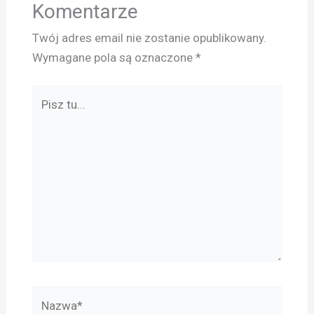
Komentarze
Twój adres email nie zostanie opublikowany.
Wymagane pola są oznaczone
*
Pisz
tu...
Nazwa*