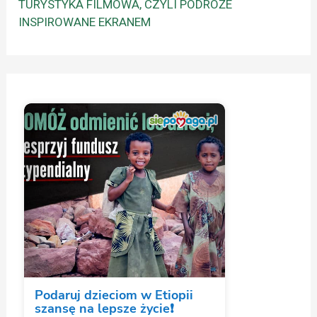
TURYSTYKA FILMOWA, CZYLI PODRÓŻE
INSPIROWANE EKRANEM