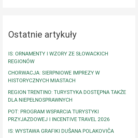
Ostatnie artykuły
IS: ORNAMENTY I WZORY ZE SŁOWACKICH
REGIONÓW
CHORWACJA: SIERPNIOWE IMPREZY W
HISTORYCZNYCH MIASTACH
REGION TRENTINO: TURYSTYKA DOSTĘPNA TAKŻE
DLA NIEPEŁNOSPRAWNYCH
POT: PROGRAM WSPARCIA TURYSTYKI
PRZYJAZDOWEJ I INCENTIVE TRAVEL 2026
IS: WYSTAWA GRAFIKI DUŠANA POLAKOVIČA