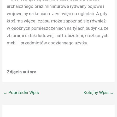
archaicznego oraz miniaturowe rydwany bojowe i
wojownicy na koniach. Jest więc co oglądać. A gdy
ktoś ma więcej czasu, może zapoznać się również,
w osobnych pomieszczeniach na tyłach budynku, ze
zbiorami sztuki ludowej, haftu, biżuterii, rzeźbionych
mebli i przedmiotów codziennego użytku.
Zdjęcia autora.
←
Poprzedni Wpis
Kolejny Wpis
→