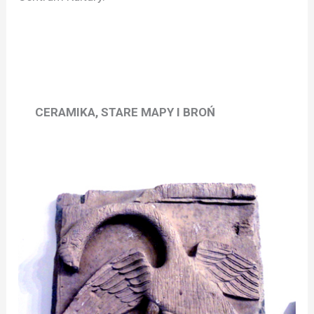
CERAMIKA, STARE MAPY I BROŃ