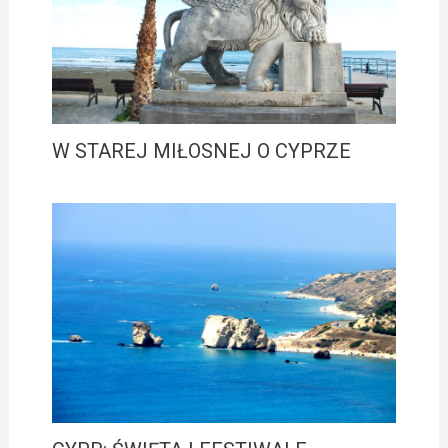
W STAREJ MIŁOSNEJ O CYPRZE