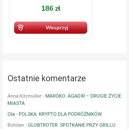
Ostatnie komentarze
Anna Kitzmüller
-
MAROKO: AGADIR – DRUGIE ŻYCIE
MIASTA
Ola
-
POLSKA: KRYPTO DLA PODRÓŻNIKÓW
Bohdan
-
GLOBTROTER: SPOTKANIE PRZY GRILLU