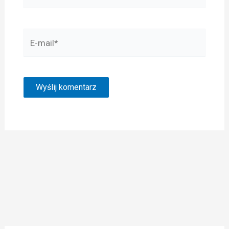
E-
mail*