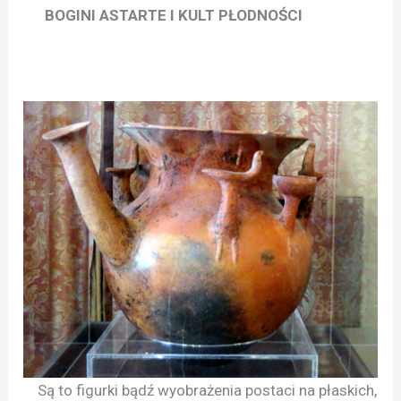
BOGINI ASTARTE I KULT PŁODNOŚCI
Są to figurki bądź wyobrażenia postaci na płaskich,