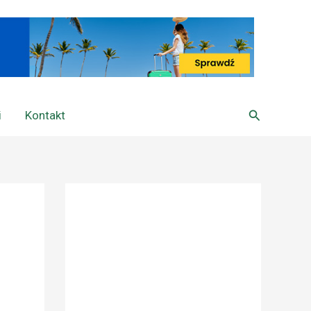
Szukaj
i
Kontakt