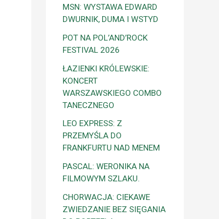
MSN: WYSTAWA EDWARD
DWURNIK, DUMA I WSTYD
POT NA POL’AND’ROCK
FESTIVAL 2026
ŁAZIENKI KRÓLEWSKIE:
KONCERT
WARSZAWSKIEGO COMBO
TANECZNEGO
LEO EXPRESS: Z
PRZEMYŚLA DO
FRANKFURTU NAD MENEM
PASCAL: WERONIKA NA
FILMOWYM SZLAKU.
CHORWACJA: CIEKAWE
ZWIEDZANIE BEZ SIĘGANIA