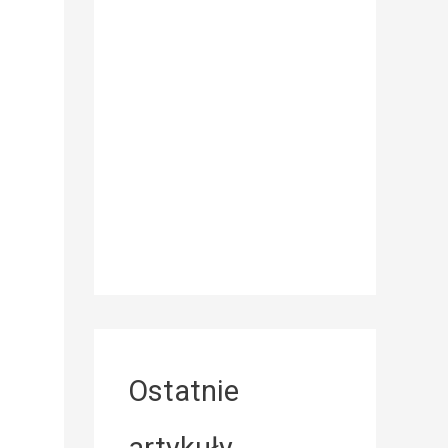
.
Ostatnie