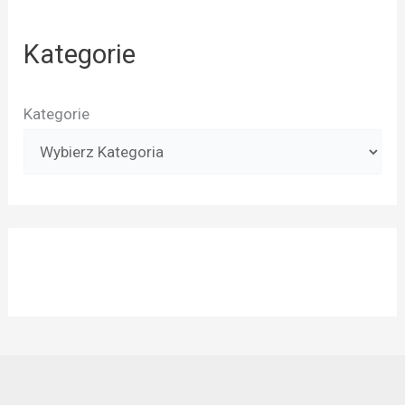
Kategorie
Kategorie