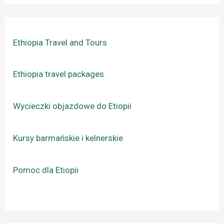
Ethiopia Travel and Tours
Ethiopia travel packages
Wycieczki objazdowe do Etiopii
Kursy barmańskie i kelnerskie
Pomoc dla Etiopii