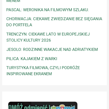
MENEM
PASCAL: WERONIKA NA FILMOWYM SZLAKU.
CHORWACJA: CIEKAWE ZWIEDZANIE BEZ SIĘGANIA
DO PORTFELA
TRENCZYN: CIEKAWE LATO W EUROPEJSKIEJ
STOLICY KULTURY 2026
JESOLO: RODZINNE WAKACJE NAD ADRIATYKIEM
PILICA: KAJAKIEM Z WARKI
TURYSTYKA FILMOWA, CZYLI PODRÓŻE
INSPIROWANE EKRANEM