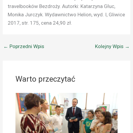
travelbooków Bezdroży. Autorki: Katarzyna Głuc,
Monika Jurczyk. Wydawnictwo Helion, wyd. I, Gliwice
2017, str. 175, cena 24,90 zł.
←
Poprzedni Wpis
Kolejny Wpis
→
Warto przeczytać