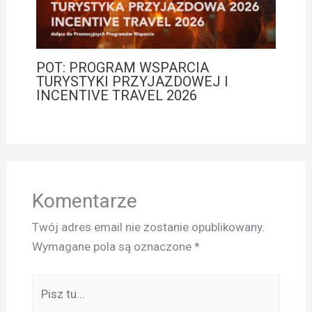
POT: PROGRAM WSPARCIA
TURYSTYKI PRZYJAZDOWEJ I
INCENTIVE TRAVEL 2026
Komentarze
Twój adres email nie zostanie opublikowany.
Wymagane pola są oznaczone
*
Pisz
tu...