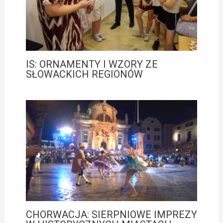
IS: ORNAMENTY I WZORY ZE
SŁOWACKICH REGIONÓW
CHORWACJA: SIERPNIOWE IMPREZY