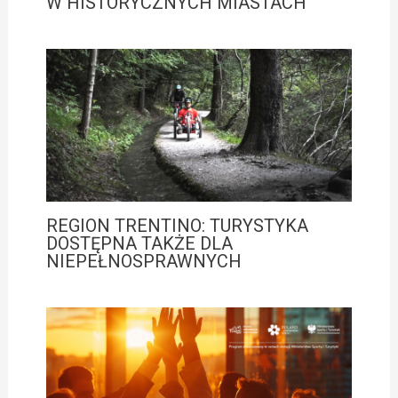
W HISTORYCZNYCH MIASTACH
REGION TRENTINO: TURYSTYKA
DOSTĘPNA TAKŻE DLA
NIEPEŁNOSPRAWNYCH