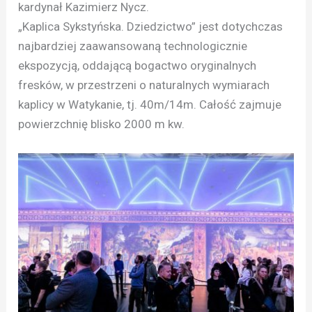
kardynał Kazimierz Nycz.
„Kaplica Sykstyńska. Dziedzictwo” jest dotychczas
najbardziej zaawansowaną technologicznie
ekspozycją, oddającą bogactwo oryginalnych
fresków, w przestrzeni o naturalnych wymiarach
kaplicy w Watykanie, tj. 40m/14m. Całość zajmuje
powierzchnię blisko 2000 m kw.