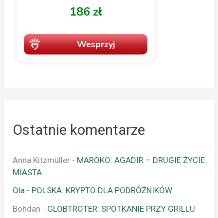
Ostatnie komentarze
Anna Kitzmüller
-
MAROKO: AGADIR – DRUGIE ŻYCIE
MIASTA
Ola
-
POLSKA: KRYPTO DLA PODRÓŻNIKÓW
Bohdan
-
GLOBTROTER: SPOTKANIE PRZY GRILLU