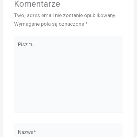
Komentarze
Twój adres email nie zostanie opublikowany.
Wymagane pola są oznaczone
*
Pisz
tu...
Nazwa*