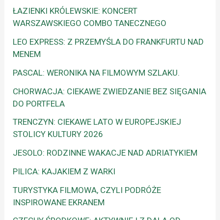
ŁAZIENKI KRÓLEWSKIE: KONCERT
WARSZAWSKIEGO COMBO TANECZNEGO
LEO EXPRESS: Z PRZEMYŚLA DO FRANKFURTU NAD
MENEM
PASCAL: WERONIKA NA FILMOWYM SZLAKU.
CHORWACJA: CIEKAWE ZWIEDZANIE BEZ SIĘGANIA
DO PORTFELA
TRENCZYN: CIEKAWE LATO W EUROPEJSKIEJ
STOLICY KULTURY 2026
JESOLO: RODZINNE WAKACJE NAD ADRIATYKIEM
PILICA: KAJAKIEM Z WARKI
TURYSTYKA FILMOWA, CZYLI PODRÓŻE
INSPIROWANE EKRANEM