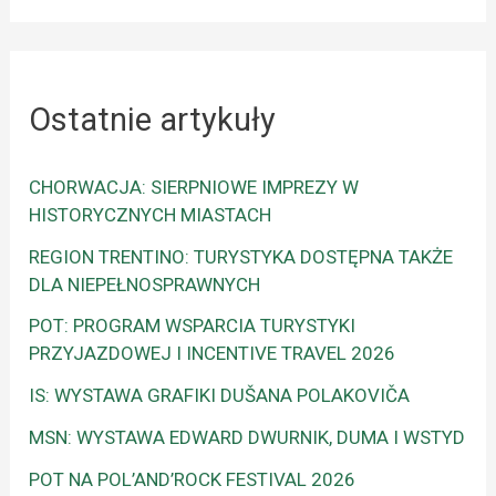
Ostatnie artykuły
CHORWACJA: SIERPNIOWE IMPREZY W
HISTORYCZNYCH MIASTACH
REGION TRENTINO: TURYSTYKA DOSTĘPNA TAKŻE
DLA NIEPEŁNOSPRAWNYCH
POT: PROGRAM WSPARCIA TURYSTYKI
PRZYJAZDOWEJ I INCENTIVE TRAVEL 2026
IS: WYSTAWA GRAFIKI DUŠANA POLAKOVIČA
MSN: WYSTAWA EDWARD DWURNIK, DUMA I WSTYD
POT NA POL’AND’ROCK FESTIVAL 2026