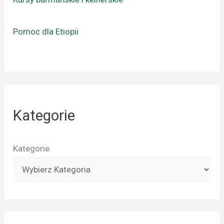
Pomoc dla Etiopii
Kategorie
Kategorie