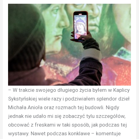
– W trakcie swojego długiego życia byłem w Kaplicy
Sykstyńskiej wiele razy i podziwiałem splendor dzieł
Michała Anioła oraz rozmach tej budowli. Nigdy
jednak nie udało mi się zobaczyć tylu szczegółów,
obcować z freskami w taki sposób, jak podczas tej
wystawy. Nawet podczas konklawe – komentuje