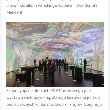
bibliofilski album włoskiego wydawnictwa Scripta
Maneant
Ekspozycja na błoniach PGE Narodowego jest
wystawą wielojęzyczną, dlatego kierowana jest do
osób z różnych kultur, środowisk i krajów. Obejmuje