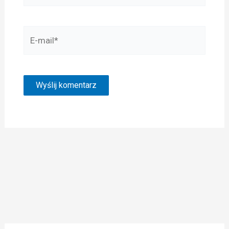
E-
mail*