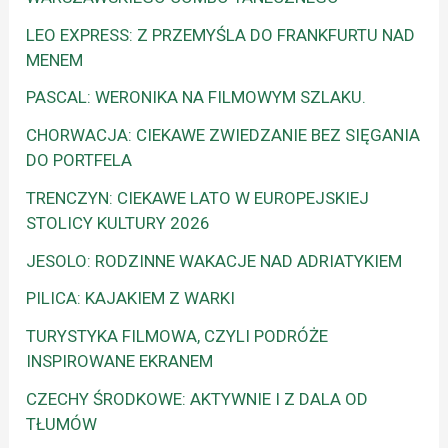
LEO EXPRESS: Z PRZEMYŚLA DO FRANKFURTU NAD
MENEM
PASCAL: WERONIKA NA FILMOWYM SZLAKU.
CHORWACJA: CIEKAWE ZWIEDZANIE BEZ SIĘGANIA
DO PORTFELA
TRENCZYN: CIEKAWE LATO W EUROPEJSKIEJ
STOLICY KULTURY 2026
JESOLO: RODZINNE WAKACJE NAD ADRIATYKIEM
PILICA: KAJAKIEM Z WARKI
TURYSTYKA FILMOWA, CZYLI PODRÓŻE
INSPIROWANE EKRANEM
CZECHY ŚRODKOWE: AKTYWNIE I Z DALA OD
TŁUMÓW