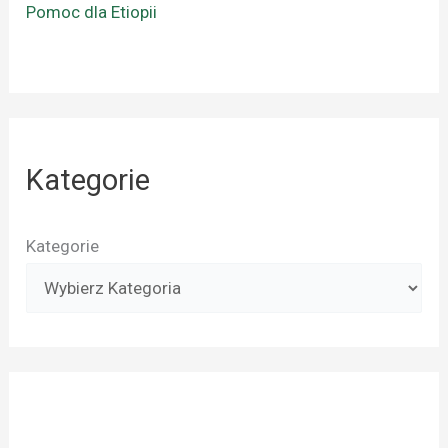
Pomoc dla Etiopii
Kategorie
Kategorie