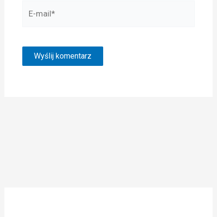
E-
mail*