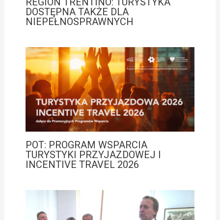
REGION TRENTINO: TURYSTYKA
DOSTĘPNA TAKŻE DLA
NIEPEŁNOSPRAWNYCH
POT: PROGRAM WSPARCIA
TURYSTYKI PRZYJAZDOWEJ I
INCENTIVE TRAVEL 2026