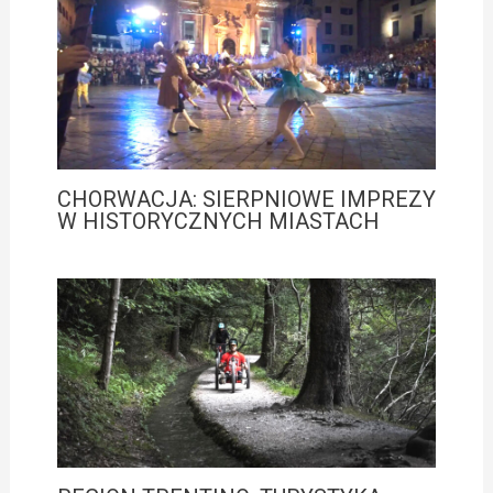
CHORWACJA: SIERPNIOWE IMPREZY
W HISTORYCZNYCH MIASTACH