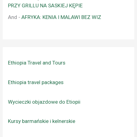
PRZY GRILLU NA SASKIEJ KĘPIE
And
-
AFRYKA: KENIA I MALAWI BEZ WIZ
Ethiopia Travel and Tours
Ethiopia travel packages
Wycieczki objazdowe do Etiopii
Kursy barmańskie i kelnerskie