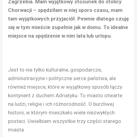
Zagrzebia. Mam wyjątkowy stosunek do stolicy
Chorwacji – spędziłam w niej sporo czasu, mam
tam wyjątkowych przyjaciół. Pewnie dlatego czuję
się w tym mieście zupełnie jak w domu. To idealne
miejsce na spędzenie w nim lata lub urlopu.
Jest to nie tylko kulturalne, gospodarcze,
administracyjne i polityczne serce państwa, ale
również miejsce, które w wyjątkowy sposób łączy
kontynent z duchem Adriatyku. To miasto otwarte
na ludzi, religie i ich różnorodność. O burzliwej
historii, w którym mieszkało wiele niezwykłych
postaci. Uwielbiam wszystkie trzy części starego
miasta.