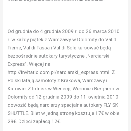
Od grudnia do 4 grudnia 2009 r. do 26 marca 2010
r. w każdy piątek z Warszawy w Dolomity do Val di
Fieme, Val di Fassa i Val di Sole kursować będą
bezpośrednie autokary turystyczne „Narciarski
Express”. Więcej na
http://invitatio.com.pl/narciarski_express.html. Z
Polski latają samoloty z Krakowa, Warszawy i
Katowic. Z lotnisk w Wenecji, Weronie i Bergamo w
Dolomity od 12 grudnia 2009 do 11 kwietnia 2010
dowozić będą narciarzy specjalne autokary FLY SKI
SHUTTLE. Bilet w jedną stronę kosztuje 17€ w obie
29€. Dzieci zapłacą 12€.