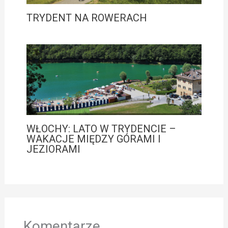
TRYDENT NA ROWERACH
WŁOCHY: LATO W TRYDENCIE –
WAKACJE MIĘDZY GÓRAMI I
JEZIORAMI
Komentarze