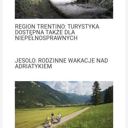
REGION TRENTINO: TURYSTYKA
DOSTĘPNA TAKŻE DLA
NIEPEŁNOSPRAWNYCH
JESOLO: RODZINNE WAKACJE NAD
ADRIATYKIEM