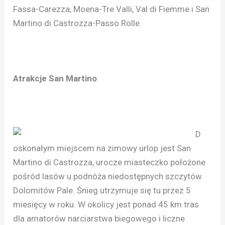
Fassa-Carezza, Moena-Tre Valli, Val di Fiemme i San
Martino di Castrozza-Passo Rolle.
Atrakcje San Martino
D
oskonałym miejscem na zimowy urlop jest San
Martino di Castrozza, urocze miasteczko położone
pośród lasów u podnóża niedostępnych szczytów
Dolomitów Pale. Śnieg utrzymuje się tu przez 5
miesięcy w roku. W okolicy jest ponad 45 km tras
dla amatorów narciarstwa biegowego i liczne