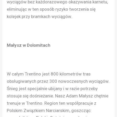
wyciągów bez każdorazowego okazywania karnetu,
eliminując w ten sposób ryzyko tworzenia się
kolejek przy bramkach wyciągów.
Małysz w Dolomitach
W całym Trentino jest 800 kilometrów tras
obsługiwanych przez 300 nowoczesnych wyciągów.
Śnieg jest specjalnie ubijany i w razie potrzeby
stosuje się dośnieżanie. Nasz Adam Małysz chętnie
trenuje w Trentino. Region ten współpracuje z
Polskim Związkiem Narciarskim, goszcząc