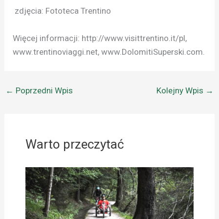
zdjęcia: Fototeca Trentino
Więcej informacji: http://www.visittrentino.it/pl,
www.trentinoviaggi.net, www.DolomitiSuperski.com.
←
Poprzedni Wpis
Kolejny Wpis
→
Warto przeczytać