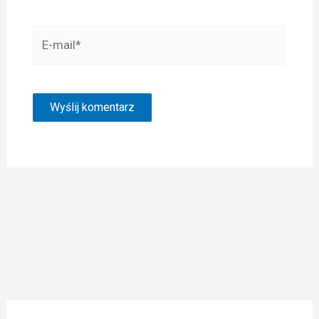
E-
mail*