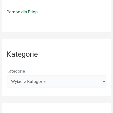
Pomoc dla Etiopii
Kategorie
Kategorie