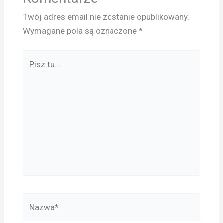
Twój adres email nie zostanie opublikowany.
Wymagane pola są oznaczone
*
Pisz
tu...
Nazwa*