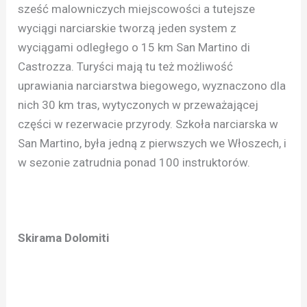
sześć malowniczych miejscowości a tutejsze
wyciągi narciarskie tworzą jeden system z
wyciągami odległego o 15 km San Martino di
Castrozza. Turyści mają tu też możliwość
uprawiania narciarstwa biegowego, wyznaczono dla
nich 30 km tras, wytyczonych w przeważającej
części w rezerwacie przyrody. Szkoła narciarska w
San Martino, była jedną z pierwszych we Włoszech, i
w sezonie zatrudnia ponad 100 instruktorów.
Skirama Dolomiti