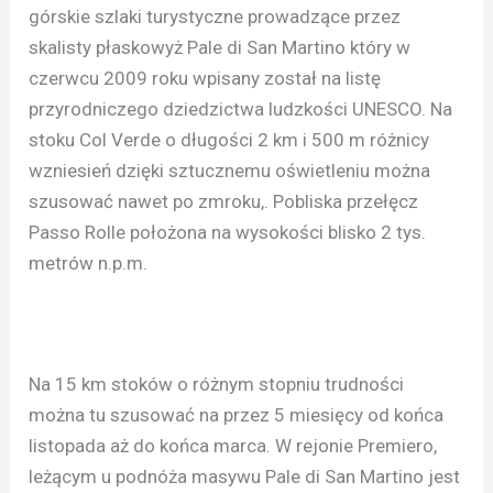
górskie szlaki turystyczne prowadzące przez
skalisty płaskowyż Pale di San Martino który w
czerwcu 2009 roku wpisany został na listę
przyrodniczego dziedzictwa ludzkości UNESCO. Na
stoku Col Verde o długości 2 km i 500 m różnicy
wzniesień dzięki sztucznemu oświetleniu można
szusować nawet po zmroku,. Pobliska przełęcz
Passo Rolle położona na wysokości blisko 2 tys.
metrów n.p.m.
Na 15 km stoków o różnym stopniu trudności
można tu szusować na przez 5 miesięcy od końca
listopada aż do końca marca. W rejonie Premiero,
leżącym u podnóża masywu Pale di San Martino jest