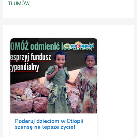
TŁUMÓW