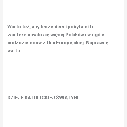
Warto też, aby leczeniem i pobytami tu
zainteresowało się więcej Polaków i w ogóle
cudzoziemców z Unii Europejskiej. Naprawdę
warto !
DZIEJE KATOLICKIEJ ŚWIĄTYNI