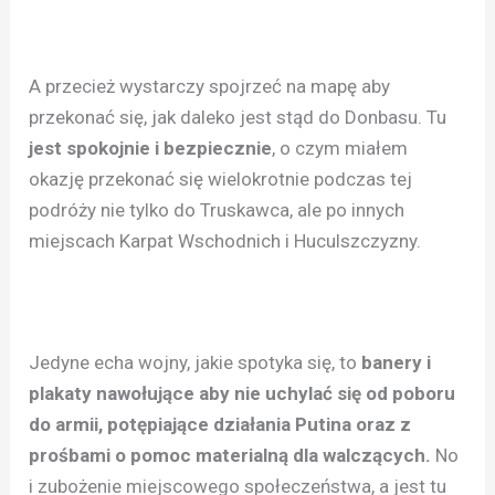
A przecież wystarczy spojrzeć na mapę aby
przekonać się, jak daleko jest stąd do Donbasu. Tu
jest spokojnie i bezpiecznie
, o czym miałem
okazję przekonać się wielokrotnie podczas tej
podróży nie tylko do Truskawca, ale po innych
miejscach Karpat Wschodnich i Huculszczyzny.
Jedyne echa wojny, jakie spotyka się, to
banery i
plakaty nawołujące aby nie uchylać się od poboru
do armii, potępiające działania Putina oraz z
prośbami o pomoc materialną dla walczących.
No
i zubożenie miejscowego społeczeństwa, a jest tu