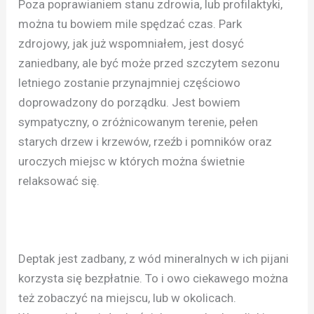
Poza poprawianiem stanu zdrowia, lub profilaktyki,
można tu bowiem mile spędzać czas. Park
zdrojowy, jak już wspomniałem, jest dosyć
zaniedbany, ale być może przed szczytem sezonu
letniego zostanie przynajmniej częściowo
doprowadzony do porządku. Jest bowiem
sympatyczny, o zróżnicowanym terenie, pełen
starych drzew i krzewów, rzeźb i pomników oraz
uroczych miejsc w których można świetnie
relaksować się.
Deptak jest zadbany, z wód mineralnych w ich pijani
korzysta się bezpłatnie. To i owo ciekawego można
też zobaczyć na miejscu, lub w okolicach.