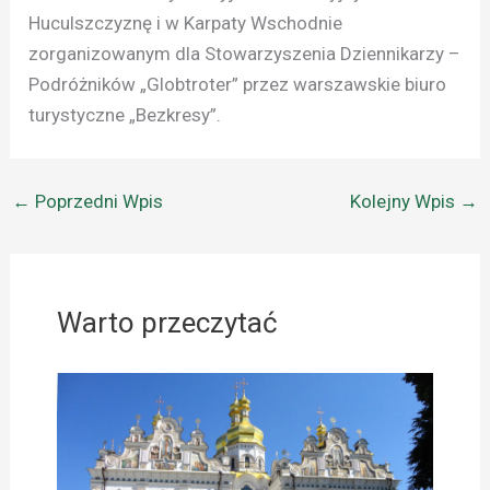
Huculszczyznę i w Karpaty Wschodnie
zorganizowanym dla Stowarzyszenia Dziennikarzy –
Podróżników „Globtroter” przez warszawskie biuro
turystyczne „Bezkresy”.
←
Poprzedni Wpis
Kolejny Wpis
→
Warto przeczytać