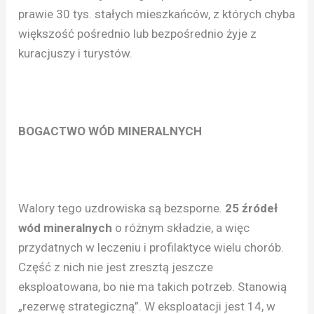
prawie 30 tys. stałych mieszkańców, z których chyba
większość pośrednio lub bezpośrednio żyje z
kuracjuszy i turystów.
BOGACTWO WÓD MINERALNYCH
Walory tego uzdrowiska są bezsporne.
25 źródeł
wód mineralnych
o różnym składzie, a więc
przydatnych w leczeniu i profilaktyce wielu chorób.
Część z nich nie jest zresztą jeszcze
eksploatowana, bo nie ma takich potrzeb. Stanowią
„rezerwę strategiczną”. W eksploatacji jest 14, w