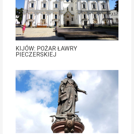
KIJÓW: POŻAR ŁAWRY
PIECZERSKIEJ