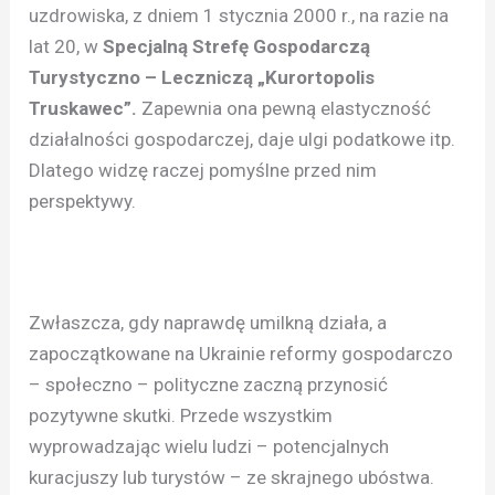
uzdrowiska, z dniem 1 stycznia 2000 r., na razie na
lat 20, w
Specjalną Strefę Gospodarczą
Turystyczno – Leczniczą „Kurortopolis
Truskawec”.
Zapewnia ona pewną elastyczność
działalności gospodarczej, daje ulgi podatkowe itp.
Dlatego widzę raczej pomyślne przed nim
perspektywy.
Zwłaszcza, gdy naprawdę umilkną działa, a
zapoczątkowane na Ukrainie reformy gospodarczo
– społeczno – polityczne zaczną przynosić
pozytywne skutki. Przede wszystkim
wyprowadzając wielu ludzi – potencjalnych
kuracjuszy lub turystów – ze skrajnego ubóstwa.