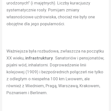
urodzonych” (i majętnych). Liczby kuracjuszy
systematycznie rosły. Pomijam zmiany
własnościowe uzdrowiska, chociaż nie były one
obojętne dla jego popularności.
Ważniejsza była rozbudowa, zwłaszcza na początku
XX wieku,
infrastruktury
. Sanatoriów i pensjonatów,
pijalni wód, inhalatorni. Doprowadzenie linii
kolejowej (1909) i bezpośrednich połączeń nie tylko
z odległym o niespełna 100 km Lwowem, ale
również z Wiedniem, Pragą, Warszawą, Krakowem,
Poznaniem i Berlinem.