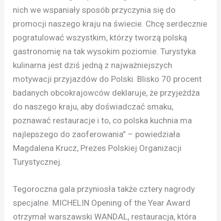
nich we wspaniały sposób przyczynia się do
promocji naszego kraju na świecie. Chcę serdecznie
pogratulować wszystkim, którzy tworzą polską
gastronomię na tak wysokim poziomie. Turystyka
kulinarna jest dziś jedną z najważniejszych
motywacji przyjazdów do Polski. Blisko 70 procent
badanych obcokrajowców deklaruje, że przyjeżdża
do naszego kraju, aby doświadczać smaku,
poznawać restauracje i to, co polska kuchnia ma
najlepszego do zaoferowania” – powiedziała
Magdalena Krucz, Prezes Polskiej Organizacji
Turystycznej.
Tegoroczna gala przyniosła także cztery nagrody
specjalne. MICHELIN Opening of the Year Award
otrzymał warszawski WANDAL, restauracja, która