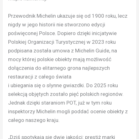
Przewodnik Michelin ukazuje się od 1900 roku, lecz
nigdy w jego historii nie stworzono edycji
poświęconej Polsce. Dopiero dzięki inicjatywie
Polskiej Organizacji Turystycznej w 2023 roku
podpisana została umowa z Michelin Guide, na
mocy której polskie obiekty mają możliwość
dołączenia do elitarnego grona najlepszych
restauracji z całego świata
i ubiegania się o słynne gwiazdki. Do 2025 roku
selekcją objętych zostało pięć polskich regionów.
Jednak dzięki staraniom POT, już w tym roku
inspektorzy Michelin mogli poddać ocenie obiekty z
całego naszego kraju.
„Dziś spotykają się dwie jakości: prestiż marki