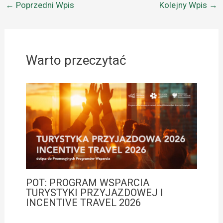
←
Poprzedni Wpis
Kolejny Wpis
→
Warto przeczytać
POT: PROGRAM WSPARCIA
TURYSTYKI PRZYJAZDOWEJ I
INCENTIVE TRAVEL 2026