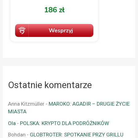
Ostatnie komentarze
Anna Kitzmüller
-
MAROKO: AGADIR – DRUGIE ŻYCIE
MIASTA
Ola
-
POLSKA: KRYPTO DLA PODRÓŻNIKÓW
Bohdan
-
GLOBTROTER: SPOTKANIE PRZY GRILLU