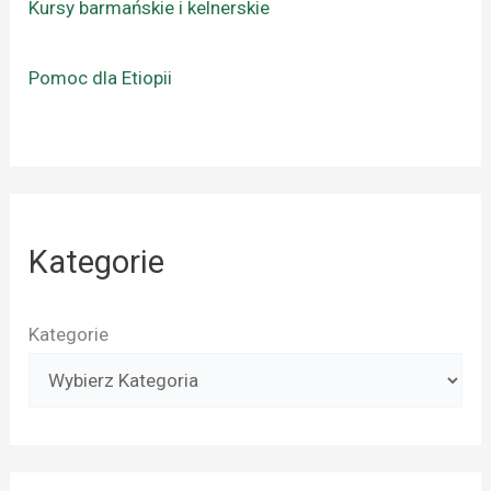
Kursy barmańskie i kelnerskie
Pomoc dla Etiopii
Kategorie
Kategorie