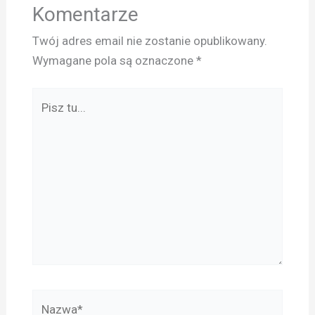
Komentarze
Twój adres email nie zostanie opublikowany.
Wymagane pola są oznaczone
*
Pisz
tu...
Nazwa*