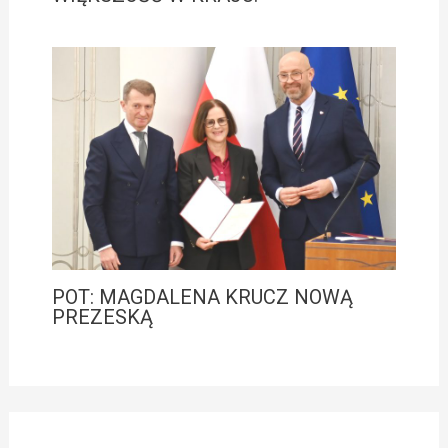
POT: MAGDALENA KRUCZ NOWĄ
PREZESKĄ