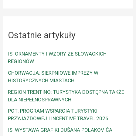
Ostatnie artykuły
IS: ORNAMENTY I WZORY ZE SŁOWACKICH
REGIONÓW
CHORWACJA: SIERPNIOWE IMPREZY W
HISTORYCZNYCH MIASTACH
REGION TRENTINO: TURYSTYKA DOSTĘPNA TAKŻE
DLA NIEPEŁNOSPRAWNYCH
POT: PROGRAM WSPARCIA TURYSTYKI
PRZYJAZDOWEJ I INCENTIVE TRAVEL 2026
IS: WYSTAWA GRAFIKI DUŠANA POLAKOVIČA