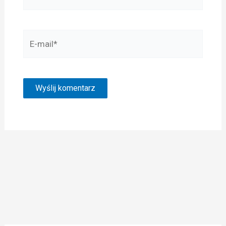
E-
mail*