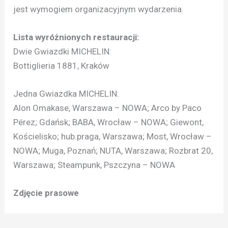
jest wymogiem organizacyjnym wydarzenia.
Lista wyróżnionych restauracji:
Dwie Gwiazdki MICHELIN:
Bottiglieria 1881, Kraków
Jedna Gwiazdka MICHELIN:
Alon Omakase, Warszawa – NOWA; Arco by Paco
Pérez; Gdańsk; BABA, Wrocław – NOWA; Giewont,
Kościelisko; hub.praga, Warszawa; Most, Wrocław –
NOWA; Muga, Poznań; NUTA, Warszawa; Rozbrat 20,
Warszawa; Steampunk, Pszczyna – NOWA
Zdjęcie prasowe