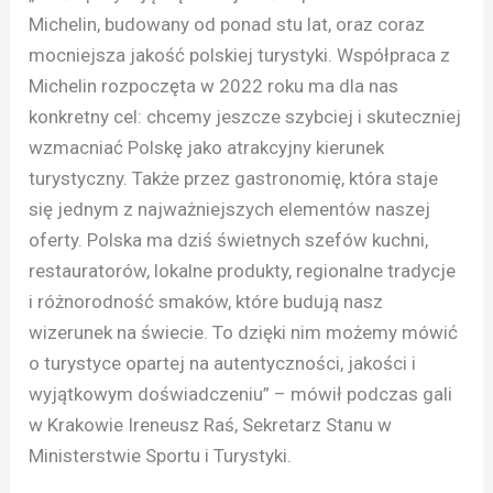
Michelin, budowany od ponad stu lat, oraz coraz
mocniejsza jakość polskiej turystyki. Współpraca z
Michelin rozpoczęta w 2022 roku ma dla nas
konkretny cel: chcemy jeszcze szybciej i skuteczniej
wzmacniać Polskę jako atrakcyjny kierunek
turystyczny. Także przez gastronomię, która staje
się jednym z najważniejszych elementów naszej
oferty. Polska ma dziś świetnych szefów kuchni,
restauratorów, lokalne produkty, regionalne tradycje
i różnorodność smaków, które budują nasz
wizerunek na świecie. To dzięki nim możemy mówić
o turystyce opartej na autentyczności, jakości i
wyjątkowym doświadczeniu” – mówił podczas gali
w Krakowie Ireneusz Raś, Sekretarz Stanu w
Ministerstwie Sportu i Turystyki.