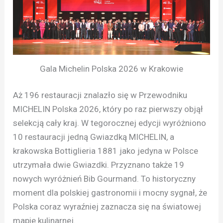
Gala Michelin Polska 2026 w Krakowie
Aż 196 restauracji znalazło się w Przewodniku
MICHELIN Polska 2026, który po raz pierwszy objął
selekcją cały kraj. W tegorocznej edycji wyróżniono
10 restauracji jedną Gwiazdką MICHELIN, a
krakowska Bottiglieria 1881 jako jedyna w Polsce
utrzymała dwie Gwiazdki. Przyznano także 19
nowych wyróżnień Bib Gourmand. To historyczny
moment dla polskiej gastronomii i mocny sygnał, że
Polska coraz wyraźniej zaznacza się na światowej
mapie kulinarnej.