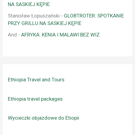
NA SASKIEJ KĘPIE
Stanisław Łopuszański
-
GLOBTROTER: SPOTKANIE
PRZY GRILLU NA SASKIEJ KĘPIE
And
-
AFRYKA: KENIA I MALAWI BEZ WIZ
Ethiopia Travel and Tours
Ethiopia travel packages
Wycieczki objazdowe do Etiopii