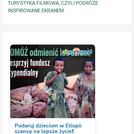
TURYSTYKA FILMOWA, CZYLI PODRÓŻE
INSPIROWANE EKRANEM