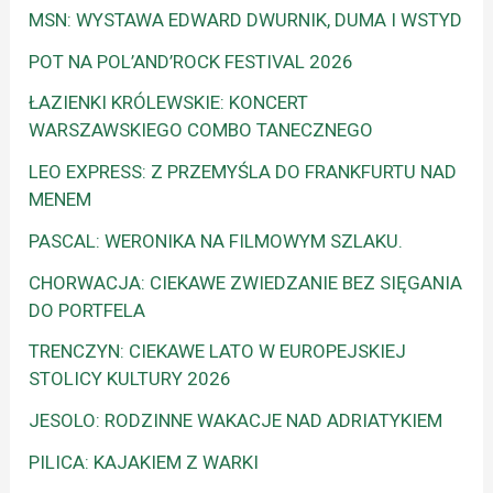
MSN: WYSTAWA EDWARD DWURNIK, DUMA I WSTYD
POT NA POL’AND’ROCK FESTIVAL 2026
ŁAZIENKI KRÓLEWSKIE: KONCERT
WARSZAWSKIEGO COMBO TANECZNEGO
LEO EXPRESS: Z PRZEMYŚLA DO FRANKFURTU NAD
MENEM
PASCAL: WERONIKA NA FILMOWYM SZLAKU.
CHORWACJA: CIEKAWE ZWIEDZANIE BEZ SIĘGANIA
DO PORTFELA
TRENCZYN: CIEKAWE LATO W EUROPEJSKIEJ
STOLICY KULTURY 2026
JESOLO: RODZINNE WAKACJE NAD ADRIATYKIEM
PILICA: KAJAKIEM Z WARKI