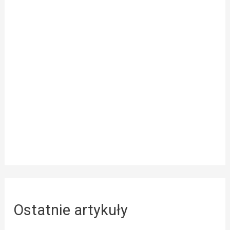
Ostatnie artykuły