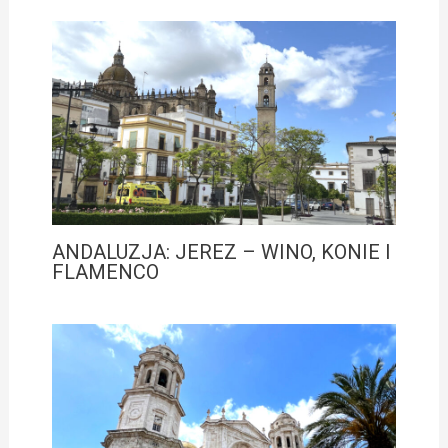
ANDALUZJA: JEREZ – WINO, KONIE I
FLAMENCO