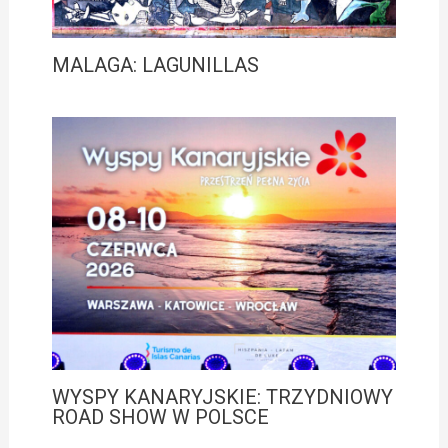
MALAGA: LAGUNILLAS
WYSPY KANARYJSKIE: TRZYDNIOWY
ROAD SHOW W POLSCE