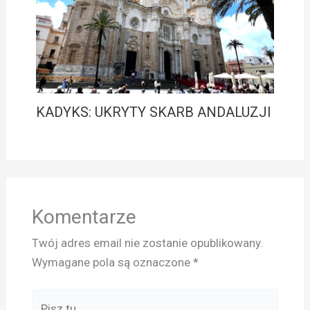
KADYKS: UKRYTY SKARB ANDALUZJI
Komentarze
Twój adres email nie zostanie opublikowany.
Wymagane pola są oznaczone
*
Pisz