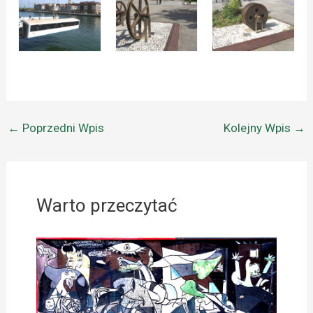
←
Poprzedni Wpis
Kolejny Wpis
→
Warto przeczytać