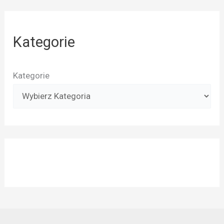
Kategorie
Kategorie