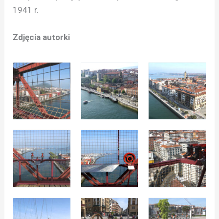
1941 r.
Zdjęcia autorki