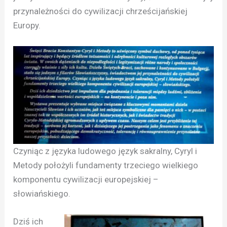
przynależności do cywilizacji chrześcijańskiej
Europy.
Czyniąc z języka ludowego język sakralny, Cyryl i
Metody położyli fundamenty trzeciego wielkiego
komponentu cywilizacji europejskiej –
słowiańskiego.
Dziś ich