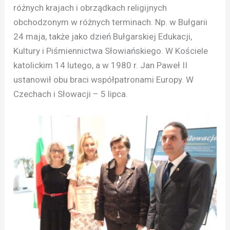
różnych krajach i obrządkach religijnych
obchodzonym w różnych terminach. Np. w Bułgarii
24 maja, także jako dzień Bułgarskiej Edukacji,
Kultury i Piśmiennictwa Słowiańskiego. W Kościele
katolickim 14 lutego, a w 1980 r. Jan Paweł II
ustanowił obu braci współpatronami Europy. W
Czechach i Słowacji – 5 lipca.