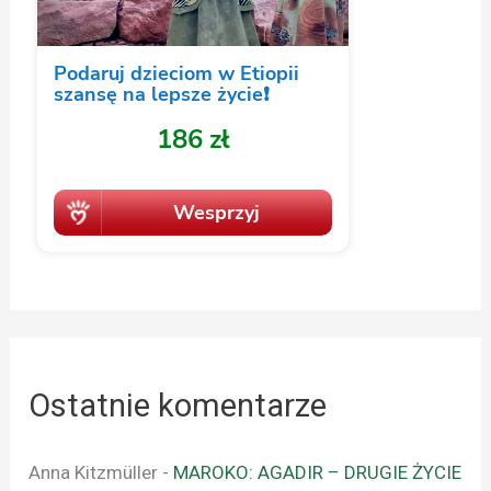
Ostatnie komentarze
Anna Kitzmüller
-
MAROKO: AGADIR – DRUGIE ŻYCIE