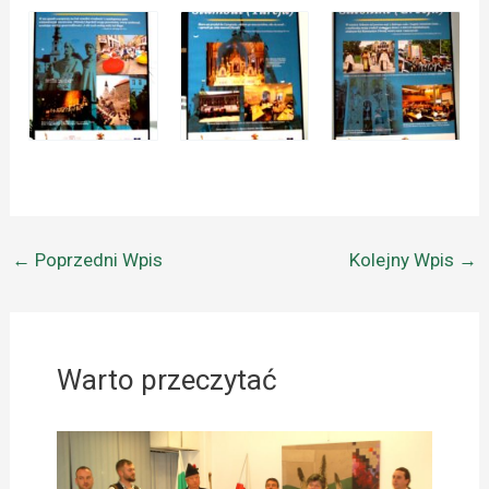
←
Poprzedni Wpis
Kolejny Wpis
→
Warto przeczytać