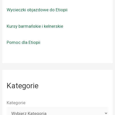
Wycieczki objazdowe do Etiopii
Kursy barmańskie i kelnerskie
Pomoc dla Etiopii
Kategorie
Kategorie