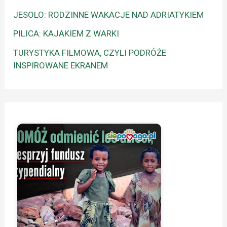
JESOLO: RODZINNE WAKACJE NAD ADRIATYKIEM
PILICA: KAJAKIEM Z WARKI
TURYSTYKA FILMOWA, CZYLI PODRÓŻE
INSPIROWANE EKRANEM