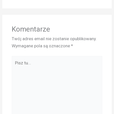
Komentarze
Twój adres email nie zostanie opublikowany.
Wymagane pola są oznaczone
*
Pisz
tu...