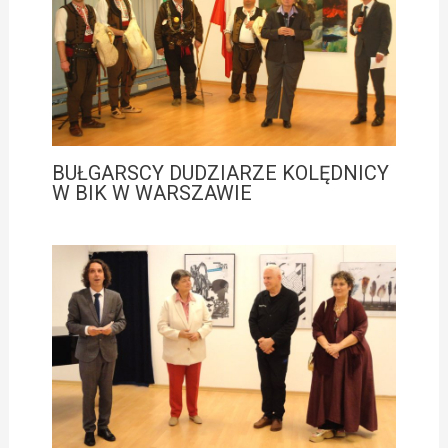
BUŁGARSCY DUDZIARZE KOLĘDNICY
W BIK W WARSZAWIE