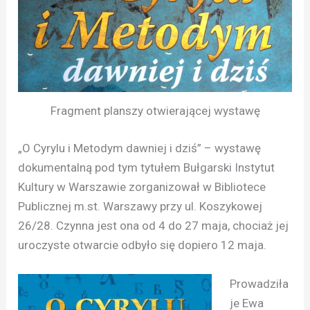
Fragment planszy otwierającej wystawę
„O Cyrylu i Metodym dawniej i dziś” – wystawę
dokumentalną pod tym tytułem Bułgarski Instytut
Kultury w Warszawie zorganizował w Bibliotece
Publicznej m.st. Warszawy przy ul. Koszykowej
26/28. Czynna jest ona od 4 do 27 maja, chociaż jej
uroczyste otwarcie odbyło się dopiero 12 maja.
Prowadziła
je Ewa