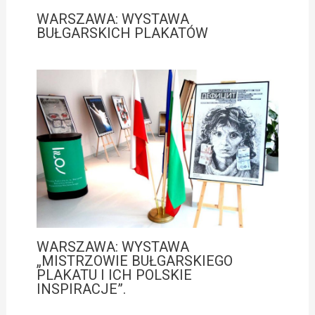
WARSZAWA: WYSTAWA
BUŁGARSKICH PLAKATÓW
WARSZAWA: WYSTAWA
„MISTRZOWIE BUŁGARSKIEGO
PLAKATU I ICH POLSKIE
INSPIRACJE”.