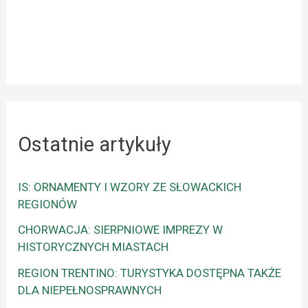
Ostatnie artykuły
IS: ORNAMENTY I WZORY ZE SŁOWACKICH
REGIONÓW
CHORWACJA: SIERPNIOWE IMPREZY W
HISTORYCZNYCH MIASTACH
REGION TRENTINO: TURYSTYKA DOSTĘPNA TAKŻE
DLA NIEPEŁNOSPRAWNYCH