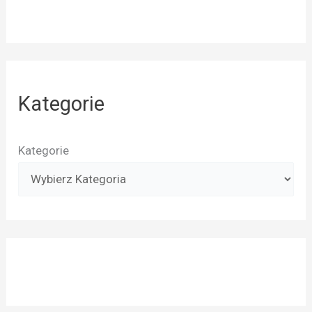
Kategorie
Kategorie