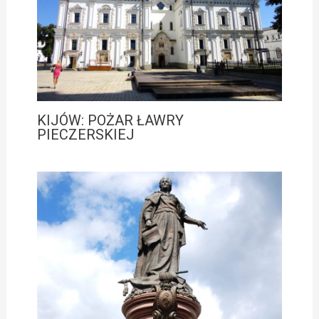
KIJÓW: POŻAR ŁAWRY
PIECZERSKIEJ