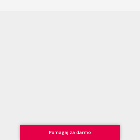
Pomagaj za darmo