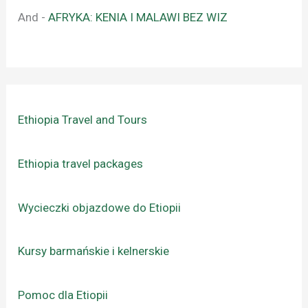
And
-
AFRYKA: KENIA I MALAWI BEZ WIZ
Ethiopia Travel and Tours
Ethiopia travel packages
Wycieczki objazdowe do Etiopii
Kursy barmańskie i kelnerskie
Pomoc dla Etiopii