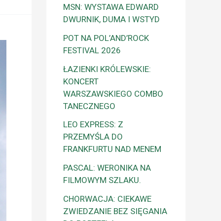
MSN: WYSTAWA EDWARD
DWURNIK, DUMA I WSTYD
POT NA POL’AND’ROCK
FESTIVAL 2026
ŁAZIENKI KRÓLEWSKIE:
KONCERT
WARSZAWSKIEGO COMBO
TANECZNEGO
LEO EXPRESS: Z
PRZEMYŚLA DO
FRANKFURTU NAD MENEM
PASCAL: WERONIKA NA
FILMOWYM SZLAKU.
CHORWACJA: CIEKAWE
ZWIEDZANIE BEZ SIĘGANIA