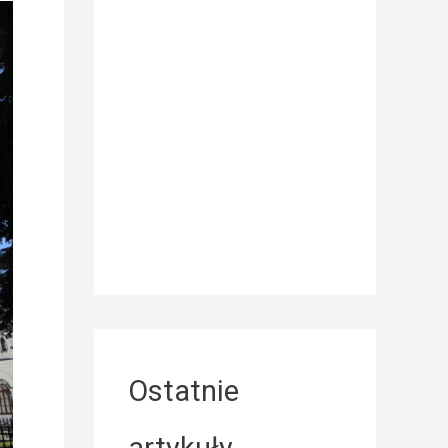
Ostatnie