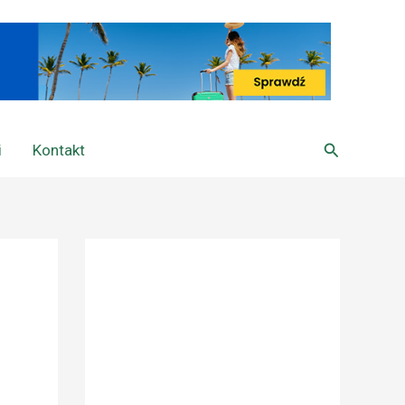
Szukaj
i
Kontakt