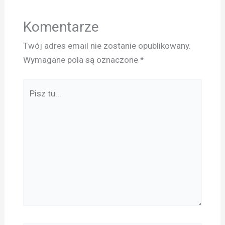
Komentarze
Twój adres email nie zostanie opublikowany.
Wymagane pola są oznaczone
*
Pisz
tu...