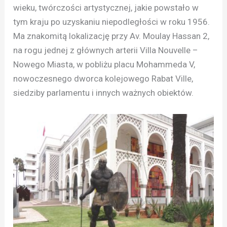
wieku, twórczości artystycznej, jakie powstało w
tym kraju po uzyskaniu niepodległości w roku 1956.
Ma znakomitą lokalizację przy Av. Moulay Hassan 2,
na rogu jednej z głównych arterii Villa Nouvelle –
Nowego Miasta, w pobliżu placu Mohammeda V,
nowoczesnego dworca kolejowego Rabat Ville,
siedziby parlamentu i innych ważnych obiektów.