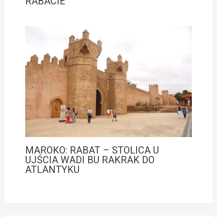
RABACIE
MAROKO: RABAT – STOLICA U
UJŚCIA WADI BU RAKRAK DO
ATLANTYKU