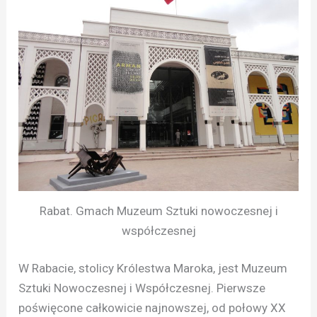
Rabat. Gmach Muzeum Sztuki nowoczesnej i
współczesnej
W Rabacie, stolicy Królestwa Maroka, jest Muzeum
Sztuki Nowoczesnej i Współczesnej. Pierwsze
poświęcone całkowicie najnowszej, od połowy XX