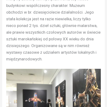
budynkowi współczesny charakter. Muzeum
obchodzi w br. dziesięciolecie działalności. Jego
stała kolekcja jest na razie niewielka, liczy tylko
nieco ponad 2 tys. dzieł sztuki, głównie malarstwa,
ale prawie wszystkich czołowych autorów w świecie
sztuki marokańskiej od połowy XX wieku do dnia
dzisiejszego. Organizowane są w nim również
wystawy czasowe z udziałem artystów lokalnych i
międzynarodowych.