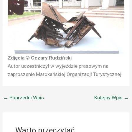
Zdjęcia © Cezary Rudziński
Autor uczestniczył w wyjeździe prasowym na
zaproszenie Marokańskiej Organizacji Turystycznej.
←
Poprzedni Wpis
Kolejny Wpis
→
Warto przeczytać