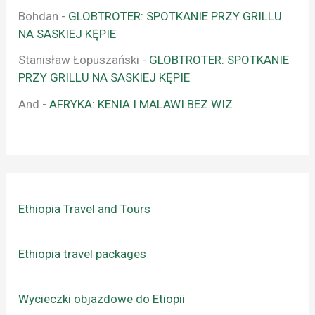
Bohdan
-
GLOBTROTER: SPOTKANIE PRZY GRILLU
NA SASKIEJ KĘPIE
Stanisław Łopuszański
-
GLOBTROTER: SPOTKANIE
PRZY GRILLU NA SASKIEJ KĘPIE
And
-
AFRYKA: KENIA I MALAWI BEZ WIZ
Ethiopia Travel and Tours
Ethiopia travel packages
Wycieczki objazdowe do Etiopii