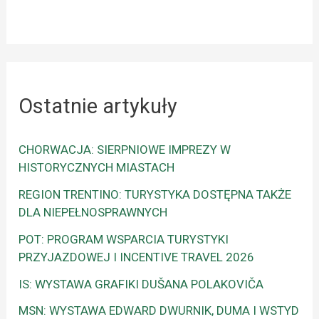
Ostatnie artykuły
CHORWACJA: SIERPNIOWE IMPREZY W
HISTORYCZNYCH MIASTACH
REGION TRENTINO: TURYSTYKA DOSTĘPNA TAKŻE
DLA NIEPEŁNOSPRAWNYCH
POT: PROGRAM WSPARCIA TURYSTYKI
PRZYJAZDOWEJ I INCENTIVE TRAVEL 2026
IS: WYSTAWA GRAFIKI DUŠANA POLAKOVIČA
MSN: WYSTAWA EDWARD DWURNIK, DUMA I WSTYD