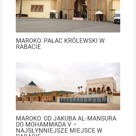
MAROKO: PAŁAC KRÓLEWSKI W
RABACIE
MAROKO: OD JAKUBA AL-MANSURA
DO MOHAMMADA V –
NAJSŁYNNIEJSZE MIEJSCE W