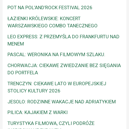
POT NA POL’AND’ROCK FESTIVAL 2026
ŁAZIENKI KRÓLEWSKIE: KONCERT
WARSZAWSKIEGO COMBO TANECZNEGO
LEO EXPRESS: Z PRZEMYŚLA DO FRANKFURTU NAD
MENEM
PASCAL: WERONIKA NA FILMOWYM SZLAKU.
CHORWACJA: CIEKAWE ZWIEDZANIE BEZ SIĘGANIA
DO PORTFELA
TRENCZYN: CIEKAWE LATO W EUROPEJSKIEJ
STOLICY KULTURY 2026
JESOLO: RODZINNE WAKACJE NAD ADRIATYKIEM
PILICA: KAJAKIEM Z WARKI
TURYSTYKA FILMOWA, CZYLI PODRÓŻE