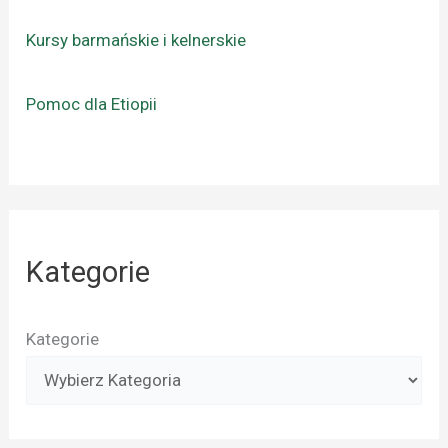
Kursy barmańskie i kelnerskie
Pomoc dla Etiopii
Kategorie
Kategorie