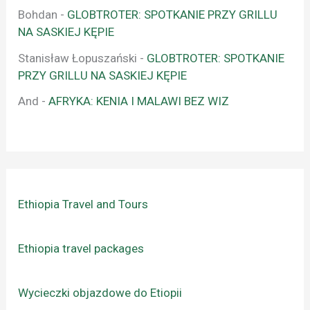
Bohdan
-
GLOBTROTER: SPOTKANIE PRZY GRILLU
NA SASKIEJ KĘPIE
Stanisław Łopuszański
-
GLOBTROTER: SPOTKANIE
PRZY GRILLU NA SASKIEJ KĘPIE
And
-
AFRYKA: KENIA I MALAWI BEZ WIZ
Ethiopia Travel and Tours
Ethiopia travel packages
Wycieczki objazdowe do Etiopii