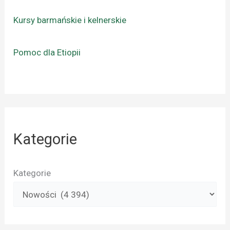
Kursy barmańskie i kelnerskie
Pomoc dla Etiopii
Kategorie
Kategorie