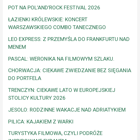
POT NA POL’AND’ROCK FESTIVAL 2026
ŁAZIENKI KRÓLEWSKIE: KONCERT
WARSZAWSKIEGO COMBO TANECZNEGO
LEO EXPRESS: Z PRZEMYŚLA DO FRANKFURTU NAD
MENEM
PASCAL: WERONIKA NA FILMOWYM SZLAKU.
CHORWACJA: CIEKAWE ZWIEDZANIE BEZ SIĘGANIA
DO PORTFELA
TRENCZYN: CIEKAWE LATO W EUROPEJSKIEJ
STOLICY KULTURY 2026
JESOLO: RODZINNE WAKACJE NAD ADRIATYKIEM
PILICA: KAJAKIEM Z WARKI
TURYSTYKA FILMOWA, CZYLI PODRÓŻE