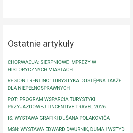
Ostatnie artykuły
CHORWACJA: SIERPNIOWE IMPREZY W
HISTORYCZNYCH MIASTACH
REGION TRENTINO: TURYSTYKA DOSTĘPNA TAKŻE
DLA NIEPEŁNOSPRAWNYCH
POT: PROGRAM WSPARCIA TURYSTYKI
PRZYJAZDOWEJ I INCENTIVE TRAVEL 2026
IS: WYSTAWA GRAFIKI DUŠANA POLAKOVIČA
MSN: WYSTAWA EDWARD DWURNIK, DUMA I WSTYD