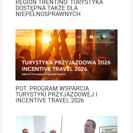
REGION TRENTINO: TURYSTYKA
DOSTĘPNA TAKŻE DLA
NIEPEŁNOSPRAWNYCH
POT: PROGRAM WSPARCIA
TURYSTYKI PRZYJAZDOWEJ I
INCENTIVE TRAVEL 2026