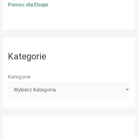
Pomoc dla Etiopii
Kategorie
Kategorie