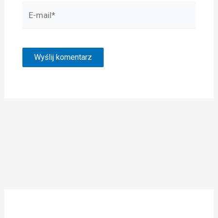
E-
mail*