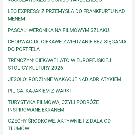
LEO EXPRESS: Z PRZEMYŚLA DO FRANKFURTU NAD
MENEM
PASCAL: WERONIKA NA FILMOWYM SZLAKU.
CHORWACJA: CIEKAWE ZWIEDZANIE BEZ SIĘGANIA
DO PORTFELA
TRENCZYN: CIEKAWE LATO W EUROPEJSKIEJ
STOLICY KULTURY 2026
JESOLO: RODZINNE WAKACJE NAD ADRIATYKIEM
PILICA: KAJAKIEM Z WARKI
TURYSTYKA FILMOWA, CZYLI PODRÓŻE
INSPIROWANE EKRANEM
CZECHY ŚRODKOWE: AKTYWNIE I Z DALA OD
TŁUMÓW