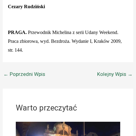
Cezary Rudziński
PRAGA.
Przewodnik Michelina z serii Udany Weekend.
Praca zbiorowa, wyd. Bezdroża. Wydanie I, Kraków 2009,
str. 144.
←
Poprzedni Wpis
Kolejny Wpis
→
Warto przeczytać