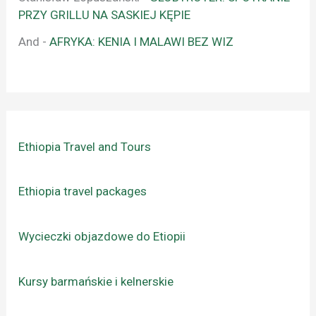
PRZY GRILLU NA SASKIEJ KĘPIE
And
-
AFRYKA: KENIA I MALAWI BEZ WIZ
Ethiopia Travel and Tours
Ethiopia travel packages
Wycieczki objazdowe do Etiopii
Kursy barmańskie i kelnerskie