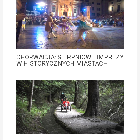
CHORWACJA: SIERPNIOWE IMPREZY
W HISTORYCZNYCH MIASTACH