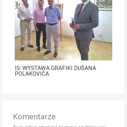
IS: WYSTAWA GRAFIKI DUŠANA
POLAKOVIČA
Komentarze