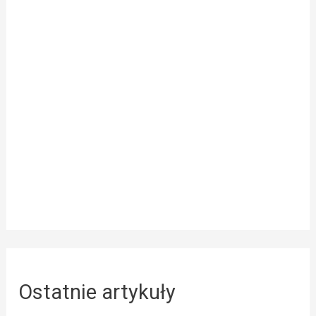
Ostatnie artykuły