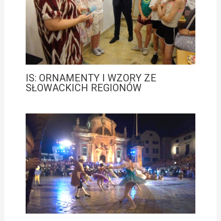
IS: ORNAMENTY I WZORY ZE
SŁOWACKICH REGIONÓW