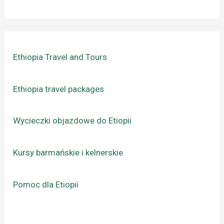
Ethiopia Travel and Tours
Ethiopia travel packages
Wycieczki objazdowe do Etiopii
Kursy barmańskie i kelnerskie
Pomoc dla Etiopii