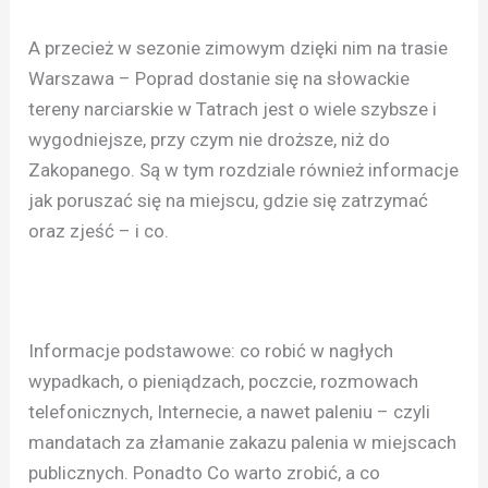
A przecież w sezonie zimowym dzięki nim na trasie
Warszawa – Poprad dostanie się na słowackie
tereny narciarskie w Tatrach jest o wiele szybsze i
wygodniejsze, przy czym nie droższe, niż do
Zakopanego. Są w tym rozdziale również informacje
jak poruszać się na miejscu, gdzie się zatrzymać
oraz zjeść – i co.
Informacje podstawowe: co robić w nagłych
wypadkach, o pieniądzach, poczcie, rozmowach
telefonicznych, Internecie, a nawet paleniu – czyli
mandatach za złamanie zakazu palenia w miejscach
publicznych. Ponadto Co warto zrobić, a co