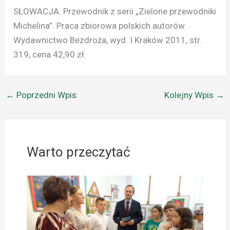
SŁOWACJA. Przewodnik z serii „Zielone przewodniki
Michelina”. Praca zbiorowa polskich autorów.
Wydawnictwo Bezdroża, wyd. I Kraków 2011, str.
319, cena 42,90 zł.
←
Poprzedni Wpis
Kolejny Wpis
→
Warto przeczytać