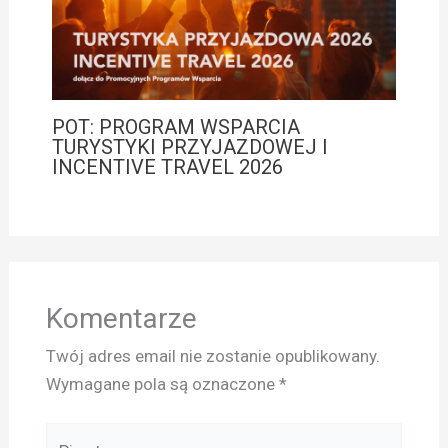
POT: PROGRAM WSPARCIA
TURYSTYKI PRZYJAZDOWEJ I
INCENTIVE TRAVEL 2026
Komentarze
Twój adres email nie zostanie opublikowany.
Wymagane pola są oznaczone
*
Pisz