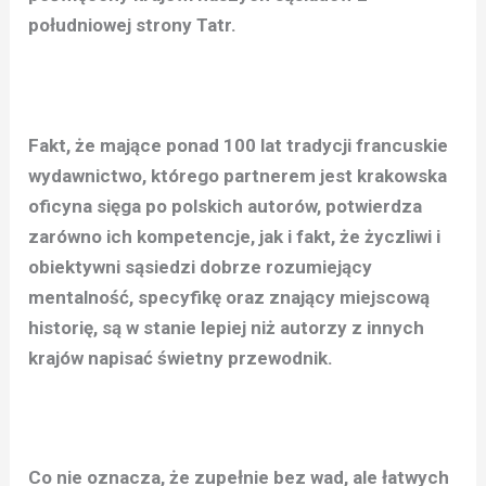
południowej strony Tatr.
Fakt, że mające ponad 100 lat tradycji francuskie
wydawnictwo, którego partnerem jest krakowska
oficyna sięga po polskich autorów, potwierdza
zarówno ich kompetencje, jak i fakt, że życzliwi i
obiektywni sąsiedzi dobrze rozumiejący
mentalność, specyfikę oraz znający miejscową
historię, są w stanie lepiej niż autorzy z innych
krajów napisać świetny przewodnik.
Co nie oznacza, że zupełnie bez wad, ale łatwych