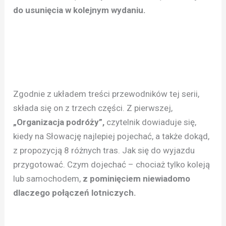
do usunięcia w kolejnym wydaniu.
Zgodnie z układem treści przewodników tej serii,
składa się on z trzech części. Z pierwszej,
„Organizacja podróży”,
czytelnik dowiaduje się,
kiedy na Słowację najlepiej pojechać, a także dokąd,
z propozycją 8 różnych tras. Jak się do wyjazdu
przygotować. Czym dojechać – chociaż tylko koleją
lub samochodem,
z pominięciem niewiadomo
dlaczego połączeń lotniczych.