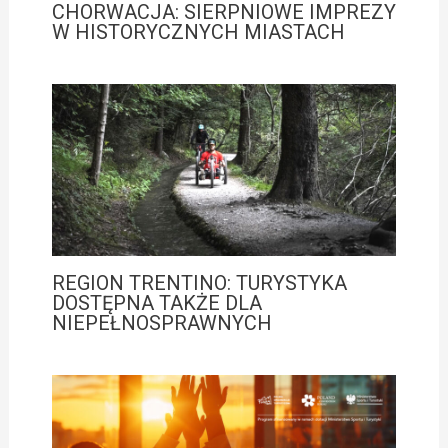
CHORWACJA: SIERPNIOWE IMPREZY
W HISTORYCZNYCH MIASTACH
REGION TRENTINO: TURYSTYKA
DOSTĘPNA TAKŻE DLA
NIEPEŁNOSPRAWNYCH