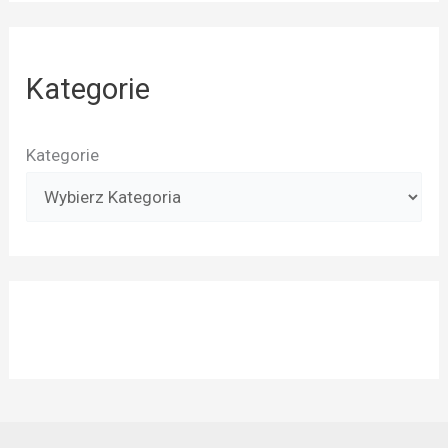
Kategorie
Kategorie