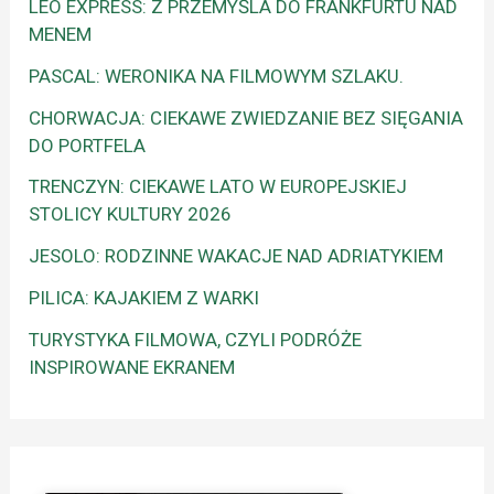
LEO EXPRESS: Z PRZEMYŚLA DO FRANKFURTU NAD
MENEM
PASCAL: WERONIKA NA FILMOWYM SZLAKU.
CHORWACJA: CIEKAWE ZWIEDZANIE BEZ SIĘGANIA
DO PORTFELA
TRENCZYN: CIEKAWE LATO W EUROPEJSKIEJ
STOLICY KULTURY 2026
JESOLO: RODZINNE WAKACJE NAD ADRIATYKIEM
PILICA: KAJAKIEM Z WARKI
TURYSTYKA FILMOWA, CZYLI PODRÓŻE
INSPIROWANE EKRANEM