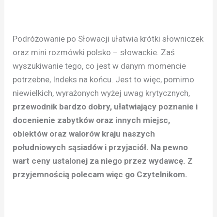
Podróżowanie po Słowacji ułatwia krótki słowniczek
oraz mini rozmówki polsko – słowackie. Zaś
wyszukiwanie tego, co jest w danym momencie
potrzebne, Indeks na końcu. Jest to więc, pomimo
niewielkich, wyrażonych wyżej uwag krytycznych,
przewodnik bardzo dobry, ułatwiający poznanie i
docenienie zabytków oraz innych miejsc,
obiektów oraz walorów kraju naszych
południowych sąsiadów i przyjaciół. Na pewno
wart ceny ustalonej za niego przez wydawcę. Z
przyjemnością polecam więc go Czytelnikom.