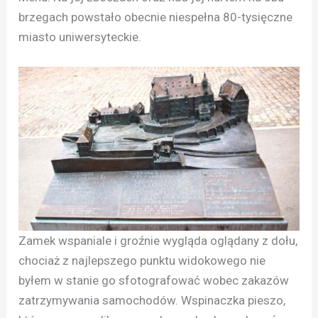
brzegach powstało obecnie niespełna 80-tysięczne
miasto uniwersyteckie.
Zamek wspaniale i groźnie wygląda oglądany z dołu,
chociaż z najlepszego punktu widokowego nie
byłem w stanie go sfotografować wobec zakazów
zatrzymywania samochodów. Wspinaczka pieszo,