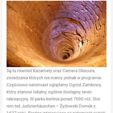
Są tu również Kazamaty oraz Camera Obscura,
zwiedzania których nie mamy jednak w programie.
Częściowo natomiast oglądamy Ogród Zamkowy,
który stanowi lokalny, ogólnie dostępny teren
rekreacyjny. W parku kwitnie ponad 7000 róż. Stoi
nim też Judizierhäuschen – Żydowski Domek z