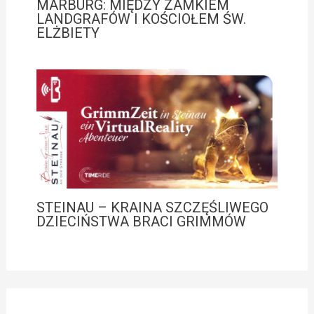
MARBURG: MIĘDZY ZAMKIEM
LANDGRAFÓW I KOŚCIOŁEM ŚW.
ELŻBIETY
STEINAU – KRAINA SZCZĘŚLIWEGO
DZIECIŃSTWA BRACI GRIMMÓW