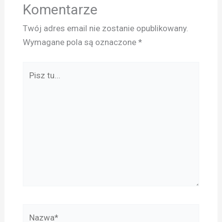
Komentarze
Twój adres email nie zostanie opublikowany.
Wymagane pola są oznaczone
*
Pisz
tu...
Nazwa*