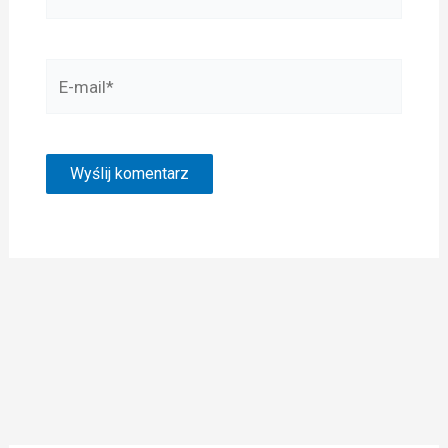
E-
mail*