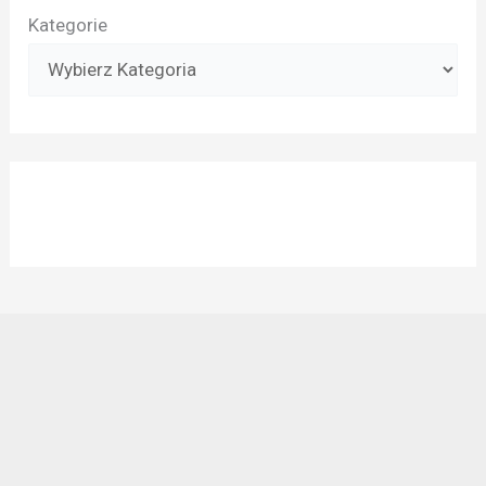
Kategorie