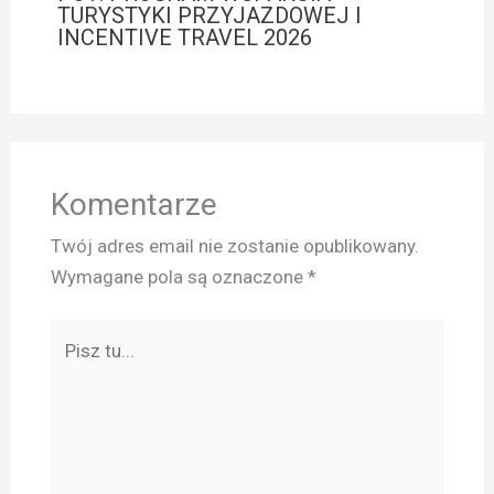
TURYSTYKI PRZYJAZDOWEJ I
INCENTIVE TRAVEL 2026
Komentarze
Twój adres email nie zostanie opublikowany.
Wymagane pola są oznaczone
*
Pisz
tu...