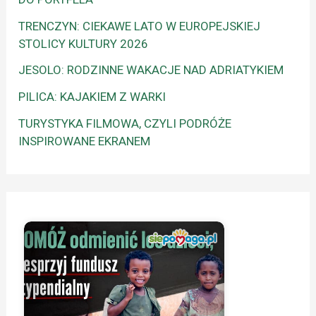
TRENCZYN: CIEKAWE LATO W EUROPEJSKIEJ
STOLICY KULTURY 2026
JESOLO: RODZINNE WAKACJE NAD ADRIATYKIEM
PILICA: KAJAKIEM Z WARKI
TURYSTYKA FILMOWA, CZYLI PODRÓŻE
INSPIROWANE EKRANEM