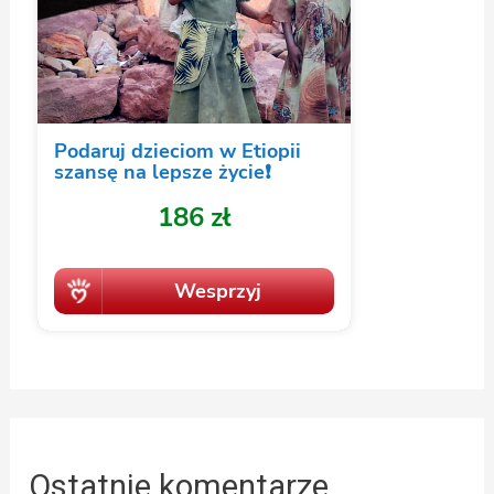
Ostatnie komentarze