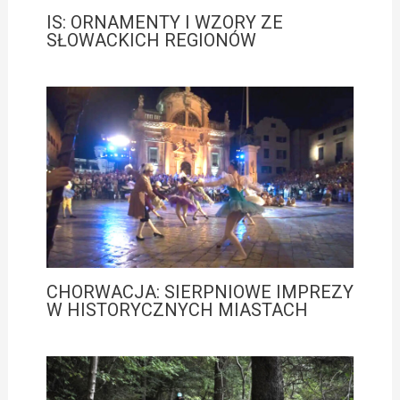
IS: ORNAMENTY I WZORY ZE
SŁOWACKICH REGIONÓW
CHORWACJA: SIERPNIOWE IMPREZY
W HISTORYCZNYCH MIASTACH