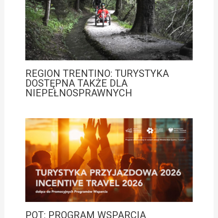
REGION TRENTINO: TURYSTYKA
DOSTĘPNA TAKŻE DLA
NIEPEŁNOSPRAWNYCH
POT: PROGRAM WSPARCIA