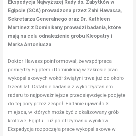
Ekspedycja Najwyższej Rady ds. Zabytków w
Egipcie (SCA) prowadzona przez Zahi Hawassa,
Sekretarza Generalnego oraz Dr. Kathleen
Martinez z Dominikany prowadzi badania, które
mają na celu odnalezienie grobu Kleopatry i
Marka Antoniusza
.
Doktor Hawass poinformował, że współpraca
pomiędzy Egiptem i Dominikaną w zakresie prac
wykopaliskowych wokół świątyni trwa już od około
trzech lat. Ostatnie badania z wykorzystaniem
radaru to najpoważniejsze przedsięwzięcie podjęte
do tej pory przez zespół. Badanie ujawniło 3
miejsca, w których może być zlokalizowany grób
królowej Egiptu. Tuż po otrzymaniu wyników
Ekspedycja rozpoczęła prace wykopaliskowe w