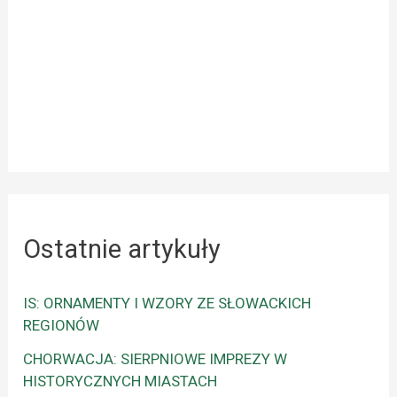
Ostatnie artykuły
IS: ORNAMENTY I WZORY ZE SŁOWACKICH
REGIONÓW
CHORWACJA: SIERPNIOWE IMPREZY W
HISTORYCZNYCH MIASTACH