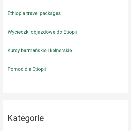
Ethiopia travel packages
Wycieczki objazdowe do Etiopii
Kursy barmańskie i kelnerskie
Pomoc dla Etiopii
Kategorie